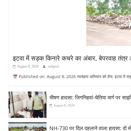
इटवा में सड़क किनारे कचरे का अंबार, बेपरवाह तंत्
August 8, 2026
nzkpost
Published on: August 8, 2026 स्वच्छता अभियान को ठेंगा: इटवा में सड़क कि
भीषण हादसा: जिगनिहवां-चेतिया मार्ग पर सा
August 8, 2026
NH-730 पर दिल दहलाने वाला हादसा: दो मोट