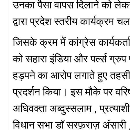
उनका पैसा वापस दिलाने को लेकर क
द्वारा प्रदेश स्तरीय कार्यक्रम च
जिसके क्रम में कांग्रेस कार्यकर्त
को सहारा इंडिया और पर्ल्स ग्रुप 
हड़पने का आरोप लगाते हुए तहस
प्रदर्शन किया। इस मौके पर वरिष्ठ
अधिवक्ता अब्दुस्सलाम , प्रत्या
विधान सभा डॉ सरफ़राज़ अंसारी ,