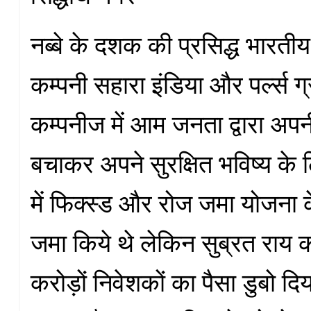
नब्बे के दशक की प्रसिद्ध भारती
कम्पनी सहारा इंडिया और पर्ल्स ग
कम्पनीज में आम जनता द्वारा अपन
बचाकर अपने सुरक्षित भविष्य के 
में फिक्स्ड और रोज जमा योजना 
जमा किये थे लेकिन सुब्रत राय क
करोड़ों निवेशकों का पैसा डुबो दि