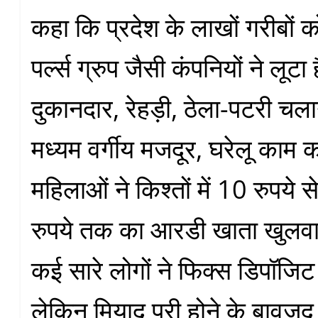
कहा कि प्रदेश के लाखों गरीबों
पर्ल्स ग्रुप जैसी कंपनियों ने लूटा
दुकानदार, रेहड़ी, ठेला-पटरी चला
मध्यम वर्गीय मजदूर, घरेलू काम 
महिलाओं ने किश्तों में 10 रुपये स
रुपये तक का आरडी खाता खुलवा
कई सारे लोगों ने फिक्स डिपॉजि
लेकिन मियाद पूरी होने के बावजूद