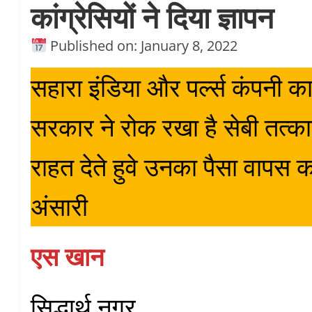
कांग्रेसियों ने दिया ज्ञापन
Published on: January 8, 2022
सहारा इंडिया और पर्ल्स कंपनी का 
सरकार ने रोक रखा है सेबी तत्का
राहत देते हुवे उनका पैसा वापस 
अंसारी
एस खान
सिद्धार्थ नगर