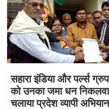
सहारा इंडिया और पर्ल्स ग्रुप 
को उनका जमा धन निकलवान
चलाया प्रदेश व्यापी अभियान