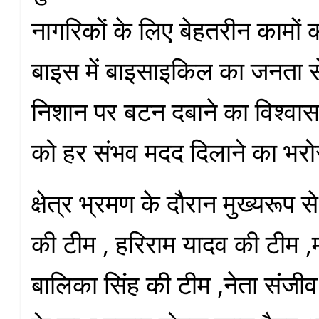
नागरिकों के लिए बेहतरीन कामों
बाइस में बाइसाइकिल का जनता 
निशान पर बटन दबाने का विश्वास 
को हर संभव मदद दिलाने का भरो
क्षेत्र भ्रमण के दौरान मुख्यरूप 
की टीम , हरिराम यादव की टीम ,
बालिका सिंह की टीम ,नेता संजी