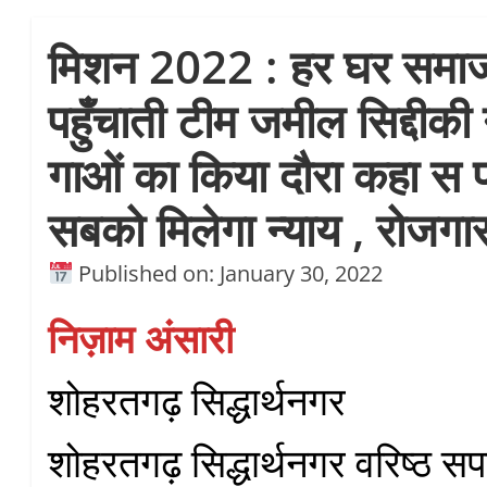
मिशन 2022 : हर घर समाज
पहुँचाती टीम जमील सिद्दीकी 
गाओं का किया दौरा कहा स प
सबको मिलेगा न्याय , रोजगार
Published on: January 30, 2022
निज़ाम अंसारी
शोहरतगढ़ सिद्धार्थनगर
शोहरतगढ़ सिद्धार्थनगर वरिष्ठ सपा 