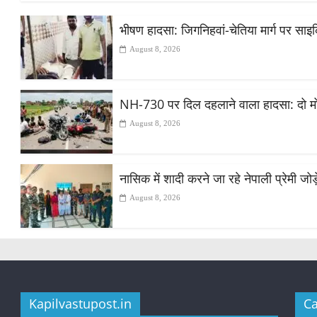
भीषण हादसा: जिगनिहवां-चेतिया मार्ग पर सा
August 8, 2026
NH-730 पर दिल दहलाने वाला हादसा: दो मोट
August 8, 2026
नासिक में शादी करने जा रहे नेपाली प्रेमी ज
August 8, 2026
Kapilvastupost.in
Ca