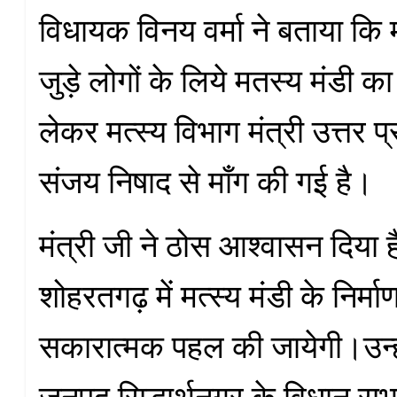
विधायक विनय वर्मा ने बताया कि 
जुड़े लोगों के लिये मतस्य मंडी का
लेकर मत्स्य विभाग मंत्री उत्तर प
संजय निषाद से माँग की गई है।
मंत्री जी ने ठोस आश्वासन दिया ह
शोहरतगढ़ में मत्स्य मंडी के निर्मा
सकारात्मक पहल की जायेगी।उन्ह
जनपद सिद्धार्थनगर के विधान सभा