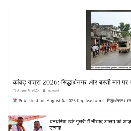
कांवड़ यात्रा 2026: सिद्धार्थनगर और बस्ती मार्ग प
August 6, 2026
nzkpost
Published on: August 6, 2026 Kapilvastupost सिद्धार्थनगर। श्रावण मा
धनधरिया उर्फ गुलरी में नौशाद आलम को आज़ाद स
उत्साह