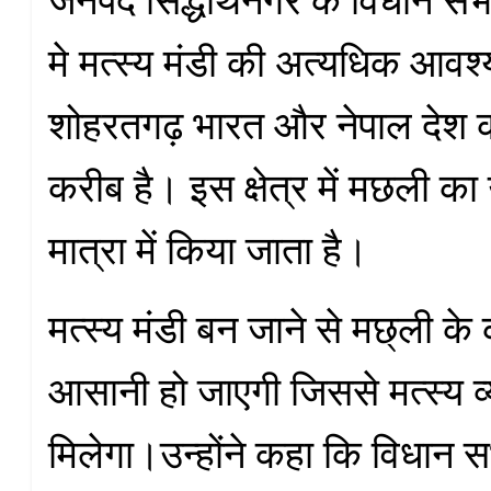
मे मत्स्य मंडी की अत्यधिक आवश
शोहरतगढ़ भारत और नेपाल देश क
करीब है। इस क्षेत्र में मछली का
मात्रा में किया जाता है।
मत्स्य मंडी बन जाने से मछ्ली के 
आसानी हो जाएगी जिससे मत्स्य व्
मिलेगा।उन्होंने कहा कि विधान सभा