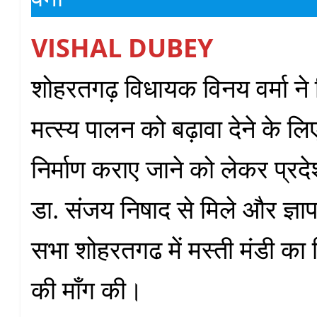
VISHAL DUBEY
शोहरतगढ़ विधायक विनय वर्मा ने 
मत्स्य पालन को बढ़ावा देने के लिए
निर्माण कराए जाने को लेकर प्रदेश
डा. संजय निषाद से मिले और ज्ञ
सभा शोहरतगढ में मस्ती मंडी का 
की माँग की।