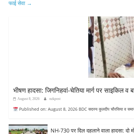
फाई सेवा
→
भीषण हादसा: जिगनिहवां-चेतिया मार्ग पर साइकिल व 
August 8, 2026
nzkpost
Published on: August 8, 2026 BDC सदस्य कुलदीप चौरसिया व समाजसेव
NH-730 पर दिल दहलाने वाला हादसा: दो मोट