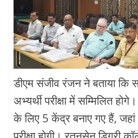
डीएम संजीव रंजन ने बताया कि
अभ्यर्थी परीक्षा में सम्मिलित होगे।
के लिए 5 केंद्र बनाए गए हैं, जहां 
परीक्षा होगी। रतनसेन डिग्री कॉले