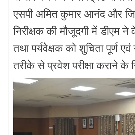
एसपी अमित कुमार आनंद और जिल
निरीक्षक की मौजूदगी में डीएम ने 
तथा पर्यवेक्षक को शुचिता पूर्ण ए
तरीके से प्रवेश परीक्षा कराने के 