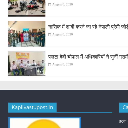
August 8, 2026
नासिक में शादी करने जा रहे नेपाली प्रेमी ज
August 8, 2026
पलटा देवी चौपाल में अधिकारियों ने सुनीं ग्
August 8, 2026
Kapilvastupost.in
Ca
इटवा