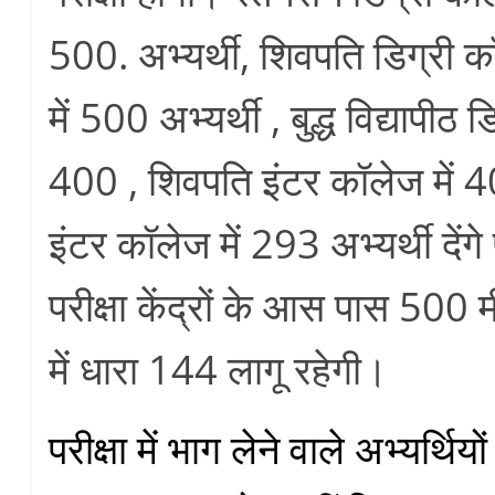
500. अभ्यर्थी, शिवपति डिग्री 
में 500 अभ्यर्थी , बुद्ध विद्यापीठ 
400 , शिवपति इंटर कॉलेज में 
इंटर कॉलेज में 293 अभ्यर्थी देंगे 
परीक्षा केंद्रों के आस पास 500 मी
में धारा 144 लागू रहेगी।
परीक्षा में भाग लेने वाले अभ्यर्थियो