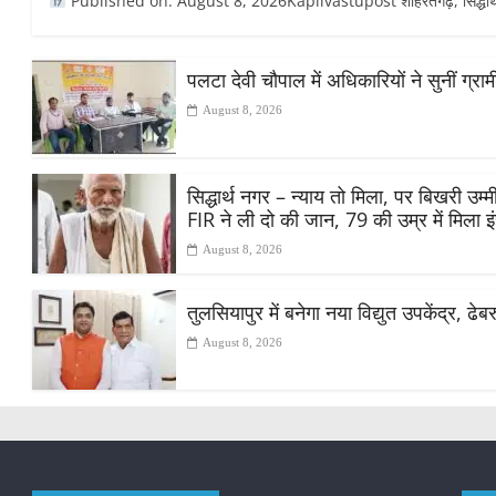
Published on: August 8, 2026Kapilvastupost शोहरतगढ़, सिद्धार्थनगर
पलटा देवी चौपाल में अधिकारियों ने सुनीं ग्
August 8, 2026
सिद्धार्थ नगर – न्याय तो मिला, पर बिखरी उ
FIR ने ली दो की जान, 79 की उम्र में मिला 
August 8, 2026
तुलसियापुर में बनेगा नया विद्युत उपकेंद्र, ढे
August 8, 2026