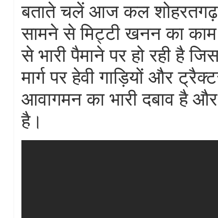
बताते चलें आज कल शोहरतगढ
सामने से मिट्टी खनन का काम 
से भारी पैमाने पर हो रही है जि
मार्ग पर हेवी गाड़ियों और ट्रैक्
आवागमन का भारी दबाव है और
है।