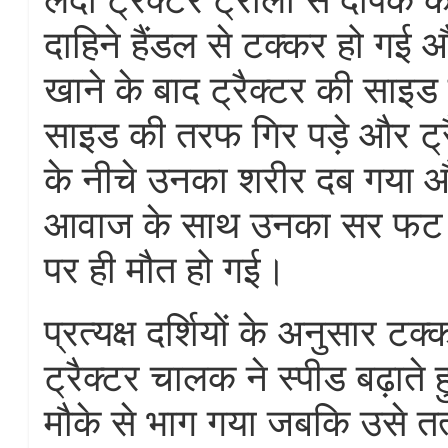
दाहिने हैंडल से टक्कर हो गई
खाने के बाद ट्रैक्टर की साइड 
साइड की तरफ गिर पड़े और ट्र
के नीचे उनका शरीर दब गया 
आवाज के साथ उनका सर फट 
पर ही मौत हो गई।
प्रत्यक्ष दर्शियों के अनुसार टक
ट्रैक्टर चालक ने स्पीड बढ़ाते ह
मौके से भाग गया जबकि उसे तत