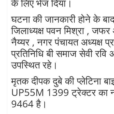
के लिए भेज दिया।
घटना की जानकारी होने के बाद
जिलाध्यक्ष पवन मिश्रा , ज
नैय्यर , नगर पंचायत अध्यक्ष प्र
प्रतिनिधि बी समाज सेवी रवि 
उपस्थित रहे।
मृतक दीपक दुबे की प्लेटिना ब
UP55M 1399 ट्रेक्टर का 
9464 है।