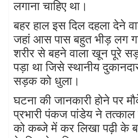
लगाना चाहिए था।
बहर हाल इस दिल दहला देने व
जहां आस पास बहुत भीड़ लग 
शरीर से बहने वाला खून पूरे स
पड़ा था जिसे स्थानीय दुकानदारों
सड़क को धुला।
घटना की जानकारी होने पर मौ
प्रभारी पंकज पांडेय ने तत्का
को कब्जे में कर लिखा पढ़ी के ब