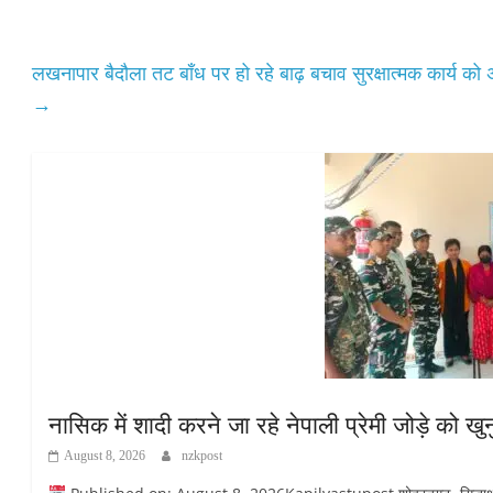
pp
लखनापार बैदौला तट बाँध पर हो रहे बाढ़ बचाव सुरक्षात्मक कार्य क
→
नासिक में शादी करने जा रहे नेपाली प्रेमी जोड़े को 
August 8, 2026
nzkpost