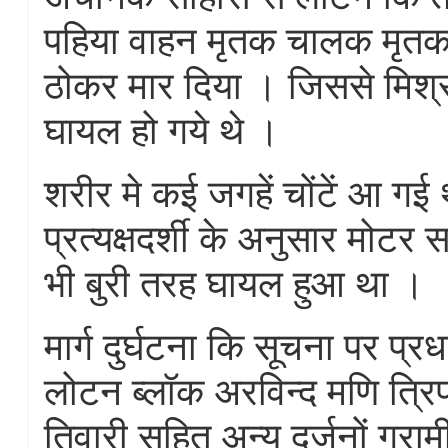
पहिया वाहन मृतक चालक मृतक
ठोकर मार दिया । जिससे मिश्र
घायल हो गये थे ।
शरीर मे कई जगहें चोंटें आ गई 
प्रत्यक्षदर्शी के अनुसार मो
भी बुरी तरह घायल हुआ था ।
मार्ग दुर्घटना कि सूचना पर प्र
लोटन ब्लॉक अरविन्द मणि त्रिप
तिवारी सहित अन्य दर्जनों ग्रा