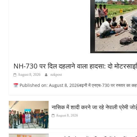
NH-730 पर दिल दहलाने वाला हादसा: दो मोटरसाइकि
August 8, 2026
nzkpost
Published on: August 8, 2026बढ़नी में एनएच-730 पर रफ्तार का कहर:
नासिक में शादी करने जा रहे नेपाली प्रेमी ज
August 8, 2026