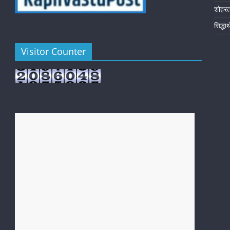
शोहर
सिद्धा
Visitor Counter