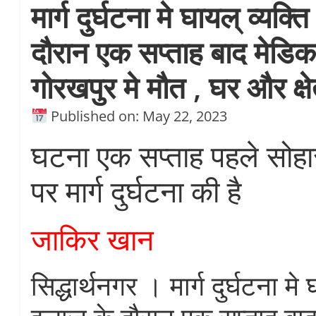
मार्ग दुर्घटना मे घायल् व्यक्
दौरान एक सप्ताह बाद मेड
गोरखपुर मे मौत , घर और क्षे
Published on: May 22, 2023
घटना एक सप्ताह पहले सोहा
पर मार्ग दुर्घटना की है
जाकिर खान
सिद्धार्थनगर । मार्ग दुर्घटना मे