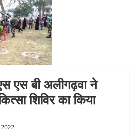
एस एस बी अलीगढ़वा ने
कित्सा शिविर का किया
 2022