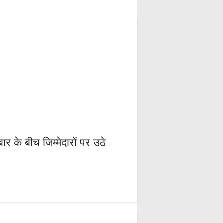
ार के बीच जिम्मेदारों पर उठे