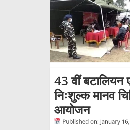
43 वीं बटालियन 
निःशुल्क मानव चि
आयोजन
Published on: January 16,