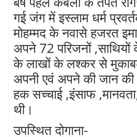
बर्ष पहले कर्बला के तपते रेगि
गई जंग में इस्लाम धर्म प्रव
मोहम्मद के नवासे हजरत इमा
अपने 72 परिजनों ,साथियों
के लाखों के लश्कर से मुक
अपनी एवं अपने की जान की क
हक सच्चाई ,इंसाफ ,मानवता,
थी।
उपस्थित दोगाना-