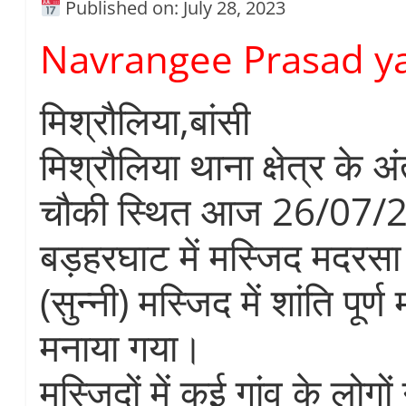
Published on: July 28, 2023
Navrangee Prasad y
मिश्रौलिया,बांसी
मिश्रौलिया थाना क्षेत्र के अं
चौकी स्थित आज 26/07/
बड़हरघाट में मस्जिद मदरसा 
(सुन्नी) मस्जिद में शांति पूर्ण 
मनाया गया।
मस्जिदों में कई गांव के लोग