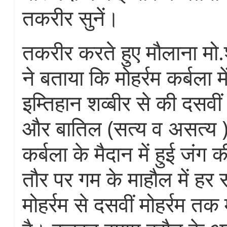
तकरीर सुनें।
तकरीर करते हुए मौलाना मो.
ने बताया कि मोहर्रम कर्बला म
इम्तिहान शव्बीर से की दसव
और बातिल (सत्य व असत्य 
कर्बला के मैदान में हुई जंग 
तौर पर गम के माहौल में हर
मोहर्रम से दसवीं मोहर्रम त