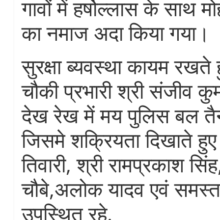
गावों में हर्षोल्लास के साथ म
का नमाज अदा किया गया।
सुरक्षा ब्यवस्था कायम रखते ह
चौकी प्रभारी श्री संजीव कुम
देख रेख में मय पुलिस बल तै
जिसमे शक्रियता दिखाते हुए
तिवारी, श्री रामप्रकाश सिंह
चौबे,अलोक यादव एवं समस्त
उपस्थित रहे.