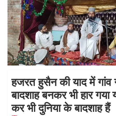
हजरत हुसैन की याद में गांव ग
बादशाह बनकर भी हार गया य
कर भी दुनिया के बादशाह हैं