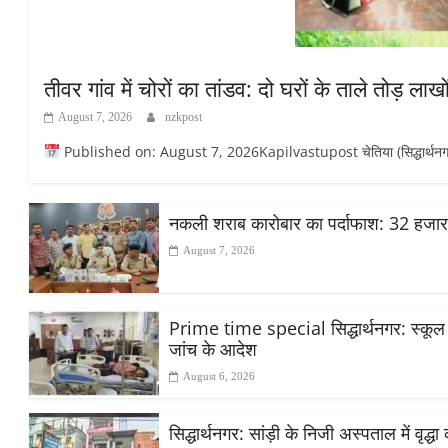
तीवर गांव में चोरों का तांडव: दो घरों के ताले तोड़ ला
August 7, 2026
nzkpost
Published on: August 7, 2026Kapilvastupost चेतिया (सिद्धार्थनगर): मिश्र
नकली शराब कारोबार का पर्दाफाश: 32 हजा
August 7, 2026
Prime time special सिद्धार्थनगर: स्कूल मे
जांच के आदेश
August 6, 2026
सिद्धार्थनगर: सांड़ी के निजी अस्पताल में वृद