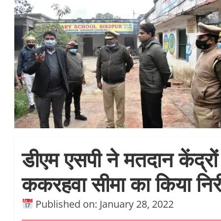
डीएम एसपी ने मतदान केंद्रो
ककरहवा सीमा का किया निरी
Published on: January 28, 2022