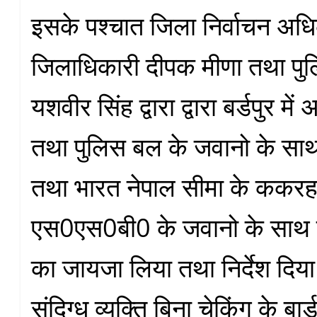
इसके पश्चात जिला निर्वाचन अध
जिलाधिकारी दीपक मीणा तथा पु
यशवीर सिंह द्वारा द्वारा बर्डपुर मे
तथा पुलिस बल के जवानो के साथ 
तथा भारत नेपाल सीमा के ककरहव
एस0एस0बी0 के जवानो के साथ सुर
का जायजा लिया तथा निर्देश दिय
संदिग्ध व्यक्ति बिना चेकिंग के बा