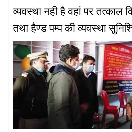
व्यवस्था नही है वहां पर तत्काल विद
तथा हैण्ड पम्प की व्यवस्था सुनि