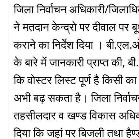
जिला निर्वाचन अधिकारी/जिलाधि
ने मतदान केन्द्रो पर दीवाल पर ब
कराने का निर्देश दिया । बी.एल.
के बारे में जानकारी प्राप्त की, 
कि वोस्टर लिस्ट पूर्ण है किसी का
अभी बढ़ सकता है। जिला निर्वा
तहसीलदार व खण्ड विकास अधिकार
दिया कि जहां पर बिजली तथा हैण्