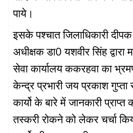
पाये।
इसके पश्चात जिलाधिकारी दीपक
अधीक्षक डा0 यशवीर सिंह द्वारा म
सेवा कार्यालय ककरहवा का भ्र
केन्द्र प्रभारी जय प्रकाश गुप्ता 
कार्यो के बारे में जानकारी प्राप्
तस्करी रोकने को लेकर चर्चा किय