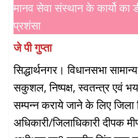
मानव सेवा संस्थान के कार्यो का 
प्रशंसा
जे पी गुप्ता
सिद्धार्थनगर। विधानसभा सामान्य
सकुशल, निष्पक्ष, स्वतन्त्र एवं भय
सम्पन्न कराये जाने के लिए जिला 
अधिकारी/जिलाधिकारी दीपक मीण