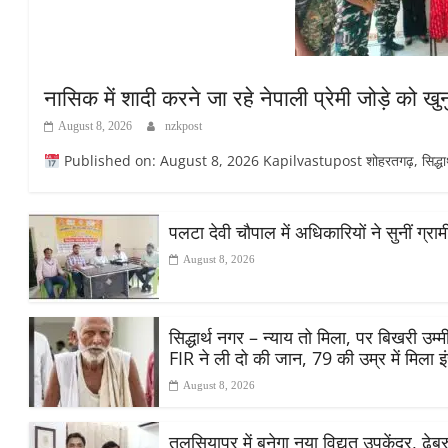
नासिक में शादी करने जा रहे नेपाली प्रेमी जोड़े को 
August 8, 2026
nzkpost
Published on: August 8, 2026 Kapilvastupost शोहरतगढ़, सिद्धार्थनग
पलटा देवी चौपाल में अधिकारियों ने सुनीं ग्
August 8, 2026
सिद्धार्थ नगर – न्याय तो मिला, पर बिखरी उ
FIR ने ली दो की जान, 79 की उम्र में मिला 
August 8, 2026
तुलसियापुर में बनेगा नया विद्युत उपकेंद्र, ढे