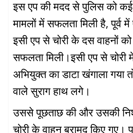
इस एप की मदद से पुलिस को क
मामलों में सफलता मिली है, पूर्व
इसी एप से चोरी के दस वाहनों को
सफलता मिली।इसी एप से चोरी म
अभियुक्त का डाटा खंगाला गया त
वाले सुराग हाथ लगे।
उससे पूछताछ की और उसकी निश
चोरी के वाहन बरामद किए गए। प