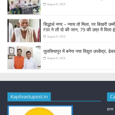
August 8, 2026
सिद्धार्थ नगर – न्याय तो मिला, पर बिखरी उ
FIR ने ली दो की जान, 79 की उम्र में मिला 
August 8, 2026
तुलसियापुर में बनेगा नया विद्युत उपकेंद्र, ढे
August 8, 2026
Kapilvastupost.in
Ca
इटवा