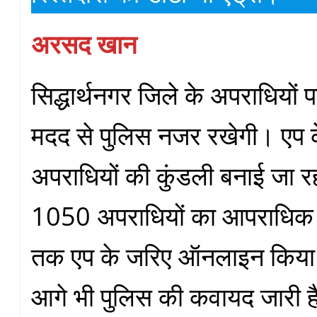
अरसद खान
सिद्धार्थनगर जिले के अपराधियों प
मदद से पुलिस नजर रखेगी। एप 
अपराधियों की कुंडली बनाई जा रही
1050 अपराधियों का आपराधिक
तक एप के जरिए ऑनलाइन किया 
आगे भी पुलिस की कवायद जारी ह