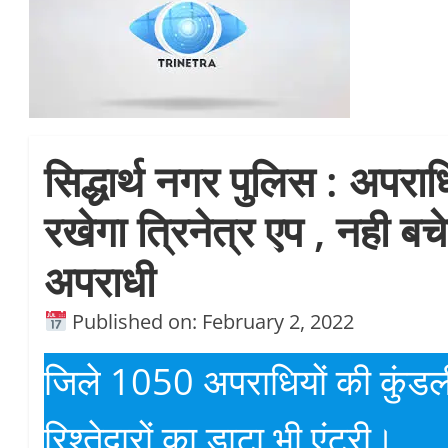
सिद्धार्थ नगर पुलिस : अपरा
रखेगा त्रिनेत्र एप , नही बच
अपराधी
Published on: February 2, 2022
जिले 1050 अपराधियों की कुंडली
रिश्तेदारों का डाटा भी एंट्री।