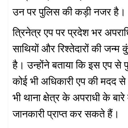
उन पर पुलिस की कड़ी नजर है।
त्रिनेत्र एप पर प्रदेश भर अपराध
साथियों और रिश्तेदारों की जन्म
है। उन्होंने बताया कि इस एप से
कोई भी अधिकारी एप की मदद से 
भी थाना क्षेत्र के अपराधी के बारे
जानकारी प्राप्त कर सकते हैं।