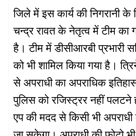
जिले में इस कार्य की निगरानी के
चन्द्र रावत के नेतृत्व में टीम क
है। टीम में डीसीआरबी प्रभारी स
को भी शामिल किया गया है। त्रि
से अपराधी का अपराधिक इतिहास
पुलिस को रजिस्ट्रर नहीं पलटने ह
एप की मदद से किसी भी अपराधी 
जा सकेगा। अपराधी की फोटो भ