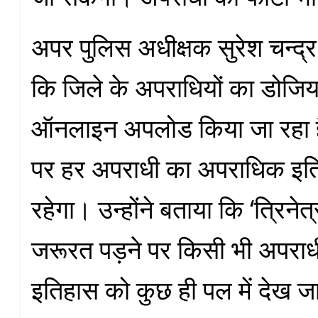
अपर पुलिस अधीक्षक सुरेश चन्द्र
कि जिले के अपराधियों का डोजि
ऑनलाइन अपलोड किया जा रहा है
पर हर अपराधी का अपराधिक इ
रहेगा। उन्होंने बताया कि ‘त्रिनेत
जरूरत पड़ने पर किसी भी अपरा
इतिहास को कुछ ही पल में देख 