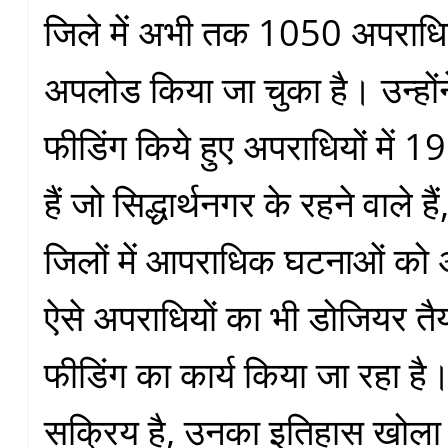
जिले में अभी तक 1050 अपराधिय
अपलोड किया जा चुका है। उन्हों
फीडिंग किये हुए अपराधियों में 1
हैं जो सिद्धार्थनगर के रहने वाले हैं
जिलों में आपराधिक घटनाओं को अं
ऐसे अपराधियों का भी डोजियर त
फीडिंग का कार्य किया जा रहा है।
सक्रिय है, उनका इतिहास खोला 