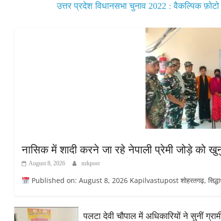
उत्तर प्रदेश विधानसभा चुनाव 2022 : वैकल्पिक फ़ोट
नासिक में शादी करने जा रहे नेपाली प्रेमी जोड़े को 
August 8, 2026
nzkpost
Published on: August 8, 2026 Kapilvastupost शोहरतगढ़, सिद्धार्थनग
पलटा देवी चौपाल में अधिकारियों ने सुनीं ग्