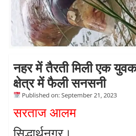
नहर में तैरती मिली एक युव
क्षेत्र में फैली सनसनी
Published on: September 21, 2023
सरताज आलम
सिद्धार्थनगर।