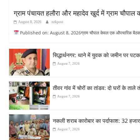
ग्राम पंचायत हलौरा और महादेव खुर्द में ग्राम चौपाल
August 8, 2026
nzkpost
Published on: August 8, 2026ग्राम चौपाल केवल एक औपचारिक बैठक नही
सिद्धार्थनगर: थाने में युवक को जमीन पर पट
August 7, 2026
तीवर गांव में चोरों का तांडव: दो घरों के ताले
August 7, 2026
नकली शराब कारोबार का पर्दाफाश: 32 हजा
August 7, 2026