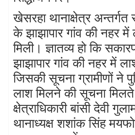
खेसरहा थानाक्षेत्र अन्तर्ग
के झाझापार गांव की नहर में
मिली। ज्ञातव्य हो कि सकार
झाझापार गांव की नहर में ला
जिसकी सूचना ग्रामीणों ने 
लाश मिलने की सूचना मिलते
क्षेत्राधिकारी बांसी देवी ग
थानाध्यक्ष शशांक सिंह मयफो