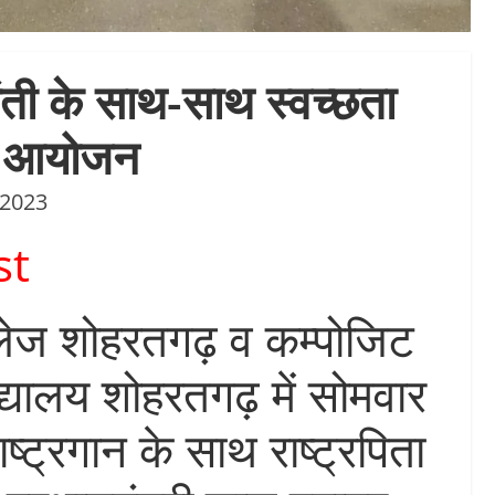
ती के साथ-साथ स्वच्छता
ुआ आयोजन
 2023
st
लेज शोहरतगढ़ व कम्पोजिट
द्यालय शोहरतगढ़ में सोमवार
ष्ट्रगान के साथ राष्ट्रपिता