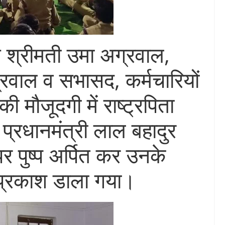
 श्रीमती उमा अग्रवाल,
्रवाल व सभासद, कर्मचारियों
 मौजूदगी में राष्ट्रपिता
र्व प्रधानमंत्री लाल बहादुर
पर पुष्प अर्पित कर उनके
प्रकाश डाला गया।