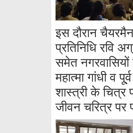
इस दौरान चैयरमैन
प्रतिनिधि रवि अग
समेत नगरवासियों की
महात्मा गांधी व पू्
शास्त्री के चित्र 
जीवन चरित्र पर 