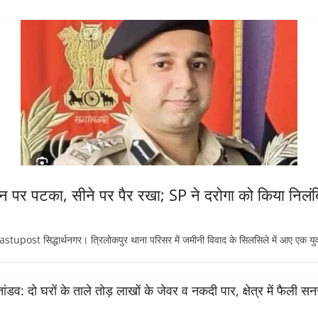
जमीन पर पटका, सीने पर पैर रखा; SP ने दरोगा को किया निलं
t सिद्धार्थनगर। त्रिलोकपुर थाना परिसर में जमीनी विवाद के सिलसिले में आए एक य
 तांडव: दो घरों के ताले तोड़ लाखों के जेवर व नकदी पार, क्षेत्र में फैली स