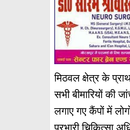
मिठवल क्षेत्र के प
सभी बीमारियों की जा
लगाए गए कैंपों में 
प्रभारी चिकित्सा अध