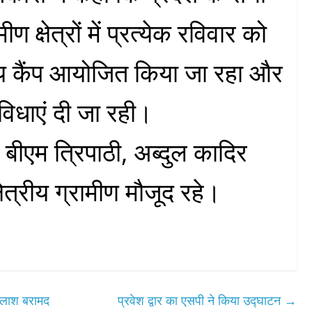
ीण क्षेत्रों में प्रत्येक रविवार को
ग्य कैंप आयोजित किया जा रहा और
ुविधाएं दी जा रही।
्ट बीएम त्रिपाठी, अब्दुल कादिर
षेत्रीय ग्रामीण मौजूद रहे।
 लाश बरामद
प्रवेश द्वार का एसपी ने किया उद्घाटन
→