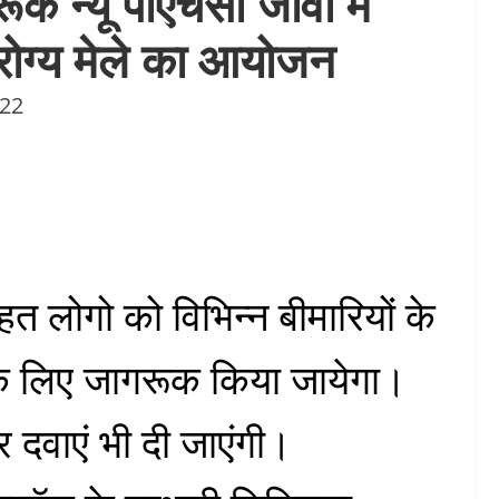
क न्यू पीएचसी जीवा में
रोग्य मेले का आयोजन
022
त लोगो को विभिन्न बीमारियों के
 लिए जागरूक किया जायेगा।
 दवाएं भी दी जाएंगी।