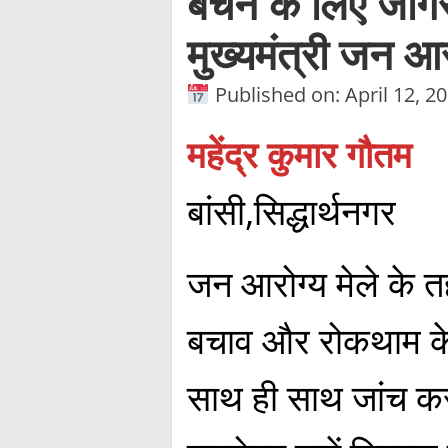
बचने के लिए जागरू
मुख्यमंत्री जन आ
Published on: April 12, 2
महेंद्र कुमार गौतम
बांसी,सिद्धार्थनगर
जन आरोग्य मेले के तह
बचाव और रोकथाम के
साथ ही साथ जांच कर