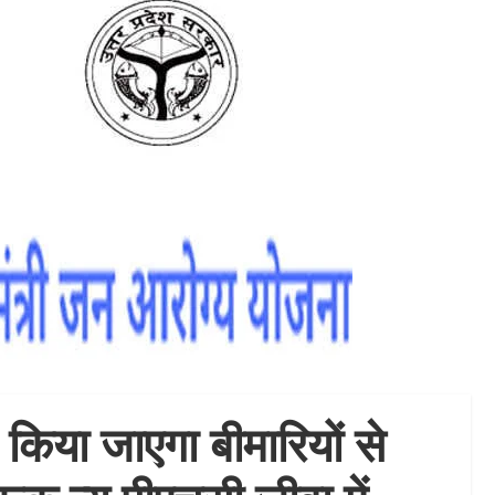
ं किया जाएगा बीमारियों से