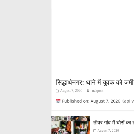
pp
सिद्धार्थनगर: थाने में युवक को 
August 7, 2026
nzkpost
Published on: August 7, 2026 Kapilvastupos
तीवर गांव में चोरों का
August 7, 2026