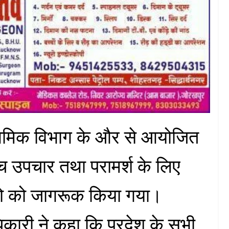
्राथमिक विभाग के और से आयोजित
ंच उपचार तथा परामर्श के लिए
लोगो को जागरूक किया गया।
िकारी ने कहा कि प्रदेश के सभी