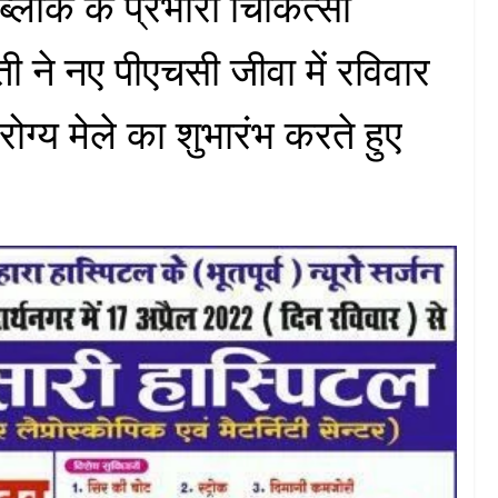
ब्लॉक के प्रभारी चिकित्सा
 ने नए पीएचसी जीवा में रविवार
ोग्य मेले का शुभारंभ करते हुए