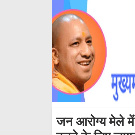
जन आरोग्य मेले मे