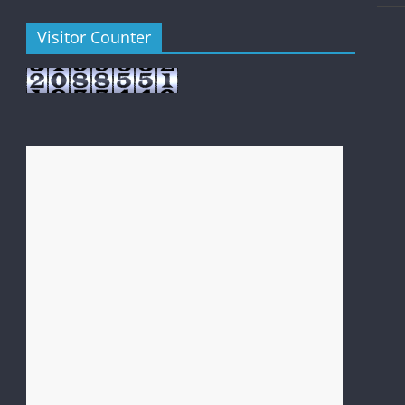
Visitor Counter