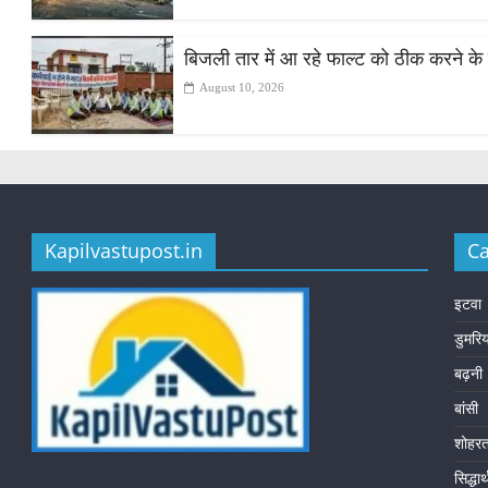
बिजली तार में आ रहे फाल्ट को ठीक करने के 
August 10, 2026
Kapilvastupost.in
Ca
इटवा
डुमरि
बढ़नी
बांसी
शोहर
सिद्धा