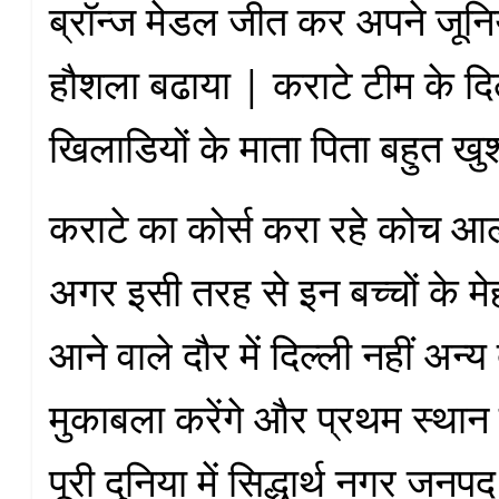
ब्रॉन्ज मेडल जीत कर अपने जून
हौशला बढाया | कराटे टीम के दिल
खिलाडियों के माता पिता बहुत खु
कराटे का कोर्स करा रहे कोच आ
अगर इसी तरह से इन बच्चों के मे
आने वाले दौर में दिल्ली नहीं अन्य द
मुकाबला करेंगे और प्रथम स्थान प
पूरी दुनिया में सिद्धार्थ नगर जन