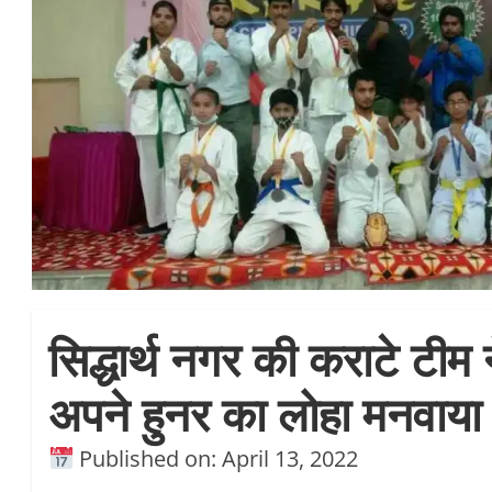
सिद्धार्थ नगर की कराटे टीम ने
अपने हुनर का लोहा मनवाया
Published on: April 13, 2022