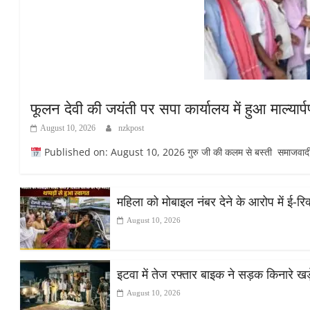
फूलन देवी की जयंती पर सपा कार्यालय में हुआ माल्यार
August 10, 2026
nzkpost
Published on: August 10, 2026 गुरु जी की कलम से बस्ती समाजवादी पार्
महिला को मोबाइल नंबर देने के आरोप में ई-र
August 10, 2026
इटवा में तेज रफ्तार बाइक ने सड़क किनारे खड़
August 10, 2026