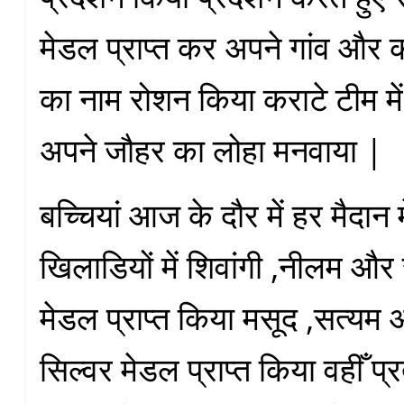
मेडल प्राप्त कर अपने गांव और 
का नाम रोशन किया कराटे टीम में
अपने जौहर का लोहा मनवाया |
बच्चियां आज के दौर में हर मैदान
खिलाडियों में शिवांगी ,नीलम और
मेडल प्राप्त किया मसूद ,सत्यम
सिल्वर मेडल प्राप्त किया वहीँ प