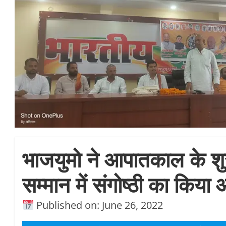
भाजयुमो ने आपातकाल के शुर
सम्मान में संगोष्ठी का किय
Published on: June 26, 2022