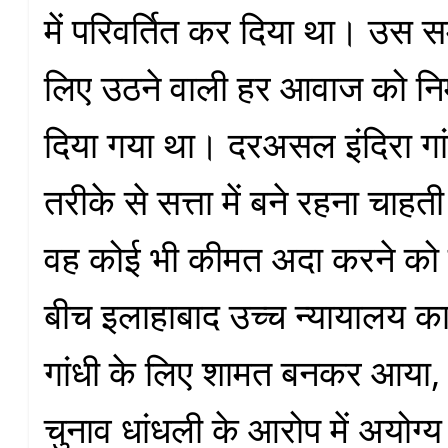
में परिवर्तित कर दिया था। उस 
लिए उठने वाली हर आवाज को निर
दिया गया था। दरअसल इंदिरा गा
तरीके से सत्ता में बने रहना चाह
वह कोई भी कीमत अदा करने को 
बीच इलाहाबाद उच्च न्यायालय का 
गांधी के लिए शामत बनकर आया, जि
चुनाव धांधली के आरोप में अयोग्