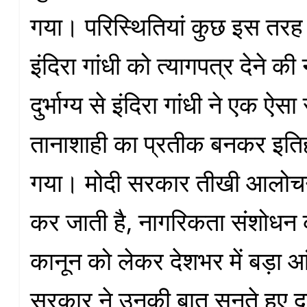
गया। परिस्थितियां कुछ इस तरह स
इंदिरा गांधी को त्यागपत्र देने
दुर्भाग्य से इंदिरा गांधी ने एक ऐसा
तानाशाही का प्रतीक बनकर इतिहास
गया। मोदी सरकार तीखी आलोच
कर जाती है, नागरिकता संशोधन 
कानून को लेकर देशभर में बड़ा
सरकार ने उनकी बात सुनते हुए द