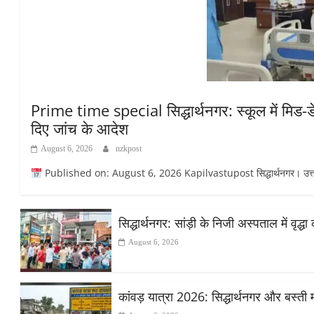
Prime time special सिद्धार्थनगर: स्कूल में मिड-डे
दिए जांच के आदेश
August 6, 2026
nzkpost
Published on: August 6, 2026 Kapilvastupost सिद्धार्थनगर। उत्तर प्रदेश
सिद्धार्थनगर: सांड़ी के निजी अस्पताल में वृद
August 6, 2026
कांवड़ यात्रा 2026: सिद्धार्थनगर और बस्ती 