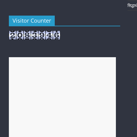
सिद्धा
Visitor Counter