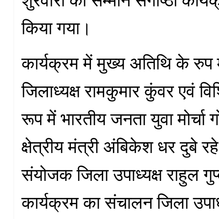
किया गया।
कार्यक्रम में मुख्य अतिथि के रुप मे
जिलाध्यक्ष रामकुमार कुंवर एवं व
रूप में भारतीय जनता युवा मोर्चा गो
क्षेत्रीय मंत्री अंबिकेश धर दुबे र
संयोजक जिला उपाध्यक्ष राहुल गुप्
कार्यक्रम का संचालन जिला उपाध