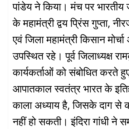
पांडेय ने किया। मंच पर भारतीय ज
के महामंत्री द्वय प्रिंस गुप्ता, न
एवं जिला महामंत्री किसान मोर्चा
उपस्थित रहे। पूर्व जिलाध्यक्ष राम
कार्यकर्ताओं को संबोधित करते ह
आपातकाल स्वतंत्र भारत के इत
काला अध्याय है, जिसके दाग से क
नहीं हो सकती। इंदिरा गांधी ने स