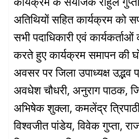
कार्यक्रम के संयोजक राहुल गुप्त
अतिथियों सहित कार्यक्रम को स
सभी पदाधिकारी एवं कार्यकर्ताओ
करते हुए कार्यक्रम समापन की 
अवसर पर जिला उपाध्यक्ष उद्भव प
अवधेश चौधरी, अनुराग पाठक, जिल
अभिषेक शुक्ला, कमलेंद्र त्रिपाठ
विश्वजीत पांडेय, विवेक गुप्ता, र