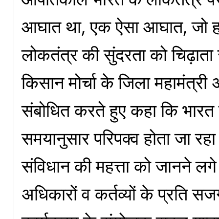
आघात था, एक ऐसा आघात, जो हम
लोकतंत्र की सुंदरता को चिढ़ाता
किसान मोर्चा के जिला महामंत्री 
संबोधित करते हुए कहा कि भारत
समयानुसार परिपक्व होता जा रहा 
संविधान की महत्ता को जानने लगे
अधिकारों व कर्तव्यों के प्रति सजग