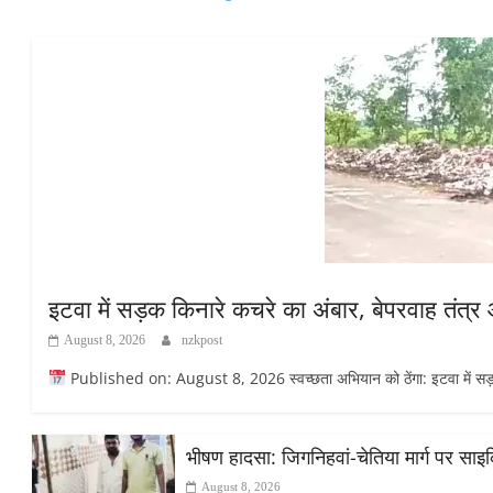
इटवा में सड़क किनारे कचरे का अंबार, बेपरवाह तंत्
August 8, 2026
nzkpost
Published on: August 8, 2026 स्वच्छता अभियान को ठेंगा: इटवा में सड़क कि
भीषण हादसा: जिगनिहवां-चेतिया मार्ग पर सा
August 8, 2026