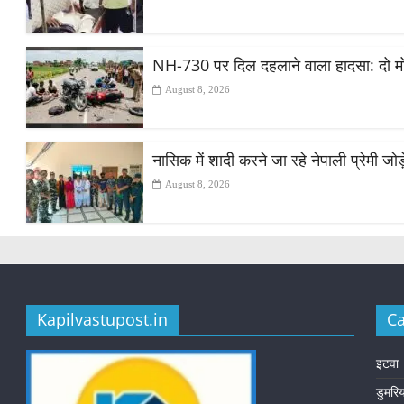
NH-730 पर दिल दहलाने वाला हादसा: दो मोट
August 8, 2026
नासिक में शादी करने जा रहे नेपाली प्रेमी ज
August 8, 2026
Kapilvastupost.in
Ca
इटवा
डुमरि