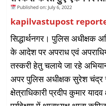
Published on: July 6, 2022
kapilvastupost report
सिद्धार्थनगर। पुलिस अधीक्षक अ
के आदेश पर अपराध एवं अपराधि
तस्करी हेतु चलाये जा रहे अभियान
अपर पुलिस अधीक्षक सुरेश चंद्र
क्षेत्राधिकारी प्रदीप कुमार यादव क
पर्यवेक्षण में थानाध्यक्ष थाना कपि