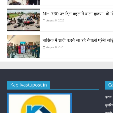
NH-730 पर दिल दहलाने वाला हादसा: दो मोट
August 8, 2026
नासिक में शादी करने जा रहे नेपाली प्रेमी ज
August 8, 2026
Kapilvastupost.in
Ca
इटवा
डुमरि