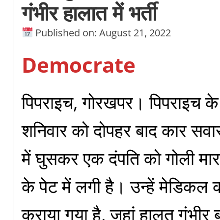
गंभीर हालात में भर्ती
Published on: August 21, 2022
Democrate
पिपराइच, गोरखपर। पिपराइच के गो
शनिवार को दोपहर बाद कार सवार
में घुसकर एक दंपति को गोली मार
के पेट में लगी है। उन्हें मेडिकल क
कराया गया है, जहां हालत गंभीर ब