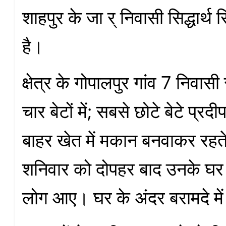
शाहपुर के जा र्‌ निवासी सिद्धार्थ स
है।
क्षेत्र के गोपालपुर गांव 7 निवास
चार बेटों में; सबसे छोटे बेटे प्रद
बाहर खेत में मकान बनवाकर रहते 
शनिवार को दोपहर बाद उनके घर
लोग आए। घर के अंदर बरामदे में