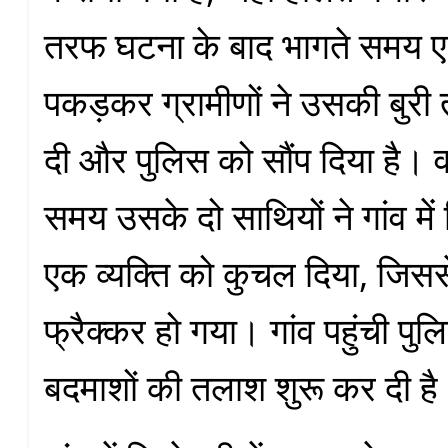
तरफ घटना के बाद भागते समय 
पकड़कर ग्रामीणों ने उसकी बुरी
दी और पुलिस को सौंप दिया है। व
समय उसके दो साथियों ने गांव में र
एक व्यक्ति को कुचल दिया, जिस
फ्रैक्कर हो गया। गांव पहुंची पुल
बदमाशों की तलाश शुरू कर दी ह