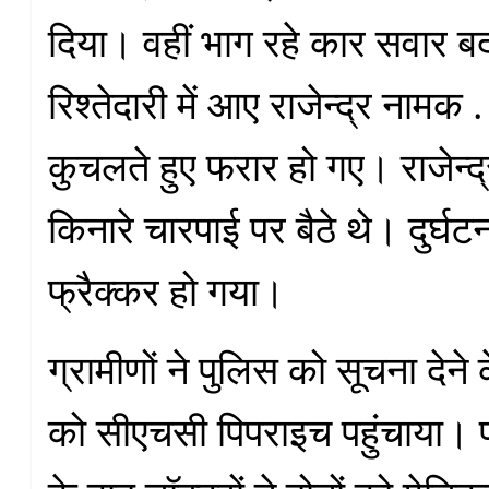
दिया। वहीं भाग रहे कार सवार बदम
रिश्तेदारी में आए राजेन्द्र नामक .
कुचलते हुए फरार हो गए। राजेन्द
किनारे चारपाई पर बैठे थे। दुर्घट
फ्रैक्कर हो गया।
ग्रामीणों ने पुलिस को सूचना देने
को सीएचसी पिपराइच पहुंचाया।