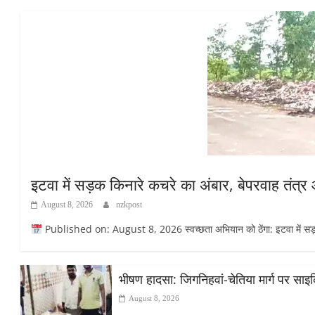
इटवा में सड़क किनारे कचरे का अंबार, बेपरवाह तंत्
August 8, 2026
nzkpost
Published on: August 8, 2026 स्वच्छता अभियान को ठेंगा: इटवा में सड़क कि
भीषण हादसा: जिगनिहवां-चेतिया मार्ग पर सा
August 8, 2026