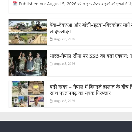
Published on: August 5, 2026 स्पीड इंटरसेप्टर बाइकों को एसपी ने दिखा
​बेंवा–देबरुआ और बांसी–इटवा–बिस्कोहर मार्ग
लाइफलाइन
August 5, 2026
भारत-नेपाल सीमा पर SSB का बड़ा एक्शन: 1
August 5, 2026
बड़ी खबर – नेपाल में बिगड़ते हालात के बीच स
साथ प्रतापगढ़ का युवक गिरफ्तार
August 5, 2026