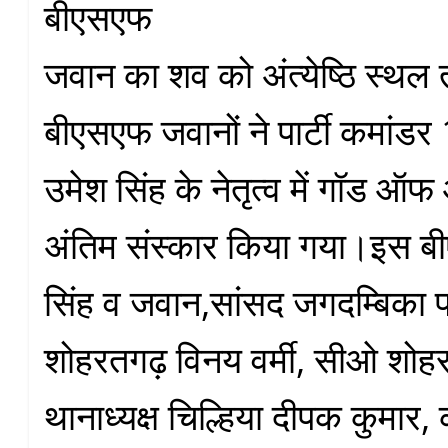
बीएसएफ
जवान का शव को अंत्येष्ठि स्थल
बीएसएफ जवानों ने पार्टी कमांडर 
उमेश सिंह के नेतृत्व में गॉड 
अंतिम संस्कार किया गया।इस ब
सिंह व जवान,सांसद जगदम्बिका
शोहरतगढ़ विनय वर्मी, सीओ शो
थानाध्यक्ष चिल्हिया दीपक कुमार,