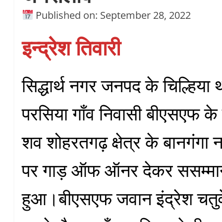
Published on: September 28, 2022
इन्द्रेश तिवारी
सिद्धार्थ नगर जनपद के चिल्हिया था
परसिया गाँव निवासी बीएसएफ के 
शव शोहरतगढ़ क्षेत्र के बानगंगा 
पर गाड़ ऑफ ऑनर देकर ससम्मान
हुआ।बीएसएफ जवान इंद्रेश चतुर्व