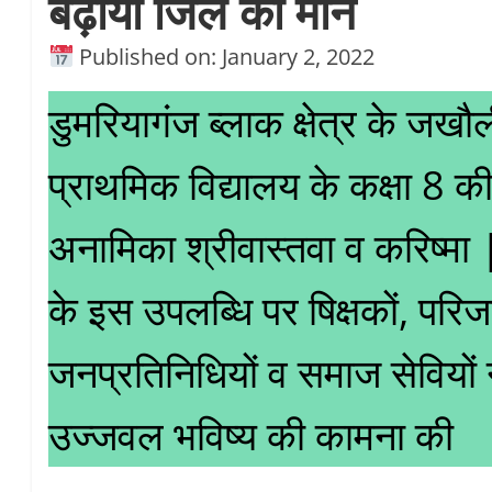
बढ़ाया जिले का मान
Published on: January 2, 2022
डुमरियागंज ब्लाक क्षेत्र के जखौ
प्राथमिक विद्यालय के कक्षा 8 की 
अनामिका श्रीवास्तवा व करिष्मा |
के इस उपलब्धि पर षिक्षकों, परिजन
जनप्रतिनिधियों व समाज सेवियों न
उज्जवल भविष्य की कामना की