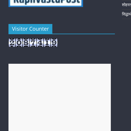
शोहर
सिद्धा
Visitor Counter