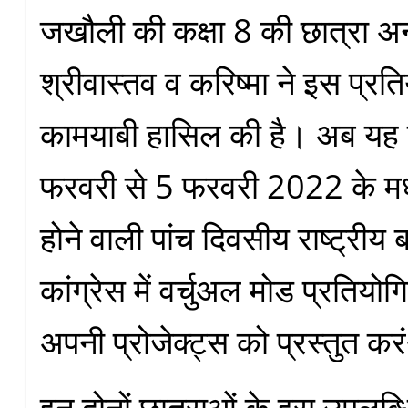
जखौली की कक्षा 8 की छात्रा अ
श्रीवास्तव व करिष्मा ने इस प्रतिय
कामयाबी हासिल की है। अब यह दो
फरवरी से 5 फरवरी 2022 के मध
होने वाली पांच दिवसीय राष्ट्रीय 
कांग्रेस में वर्चुअल मोड प्रतियोग
अपनी प्रोजेक्ट्स को प्रस्तुत क
इन दोनों छात्राओं के इस उपलब्ध