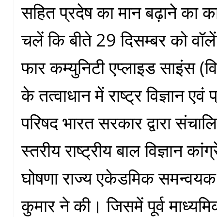
सहित प्रदेष का मान बढ़ाने का क
चलें कि बीते 29 दिसम्बर को वॉलेंट
फार कम्युनिटी एप्लाइड साइंस (
के तत्वाधान में राष्ट्र विज्ञान एवं 
परिषद भारत सरकार द्वारा संचालि
स्तरीय राष्ट्रीय बाल विज्ञान कां
घोषणा राज्य एकेडमिक समन्वय
कुमार ने की। जिसमें पूर्व माध्यम