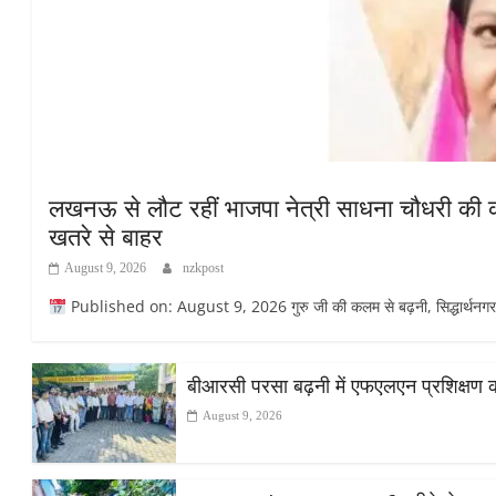
लखनऊ से लौट रहीं भाजपा नेत्री साधना चौधरी की कार
खतरे से बाहर
August 9, 2026
nzkpost
Published on: August 9, 2026 गुरु जी की कलम से बढ़नी, सिद्धार्थनगर सिद्
बीआरसी परसा बढ़नी में एफएलएन प्रशिक्षण का द
August 9, 2026