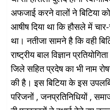
अफजाई करने वालों ने बिटिया को
आषीष दिया था कि हौसले में चार
था। नतीजा सामने है कि वही बिट
राष्ट्रीय बाल विज्ञान प्रतियोगिता
जिले सहित प्रदेष का भी नाम र
की है। इस बिटिया के इस उपलब्धि
परिजनों , जनप्रतिनिधियों , समा