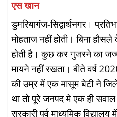
एस खान
डुमरियागंज-सिद्वार्थनगर। प्रति
मोहताज नहीं होती। बिना हौसले क
होती है। कुछ कर गुजरने का जज्ब
मायने नहीं रखता। बीते वर्ष 20
की उम्र में एक मासूम बेटी ने जिल
था तो पूरे जनपद मे एक ही सवाल 
सरकारी पूर्व माध्यमिक विद्यालय म