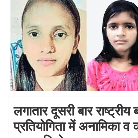
लगातार दूसरी बार राष्ट्रीय 
प्रतियोगिता में अनामिका व क