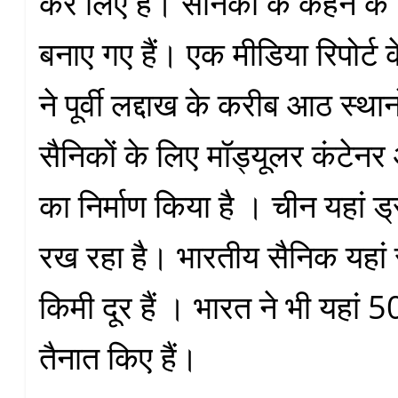
कर लिए हैं। सैनिकों के कहने क
बनाए गए हैं। एक मीडिया रिपोर्ट
ने पूर्वी लद्दाख के करीब आठ स्था
सैनिकों के लिए मॉड्यूलर कंटे
का निर्माण किया है । चीन यहां ड
रख रहा है। भारतीय सैनिक यहां
किमी दूर हैं । भारत ने भी यहां
तैनात किए हैं।