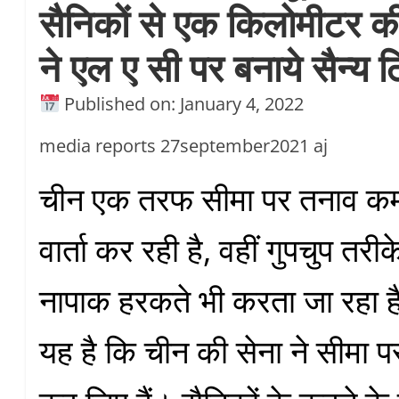
सैनिकों से एक किलोमीटर की
ने एल ए सी पर बनाये सैन्य ठ
Published on: January 4, 2022
media reports 27september2021 aj
चीन एक तरफ सीमा पर तनाव कम
वार्ता कर रही है, वहीं गुपचुप तरी
नापाक हरकते भी करता जा रहा 
यह है कि चीन की सेना ने सीमा पर