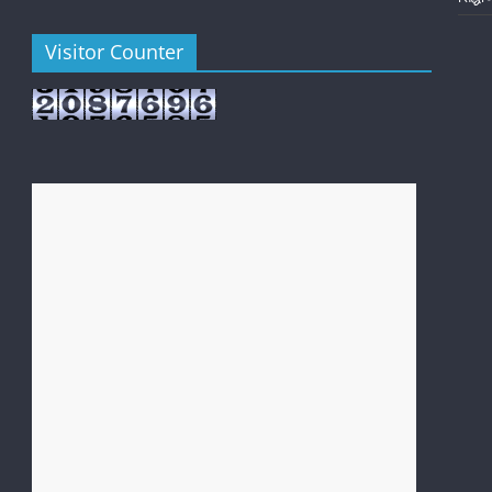
Visitor Counter