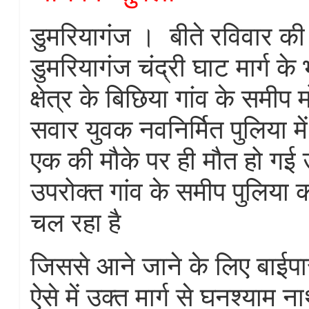
डुमरियागंज । बीते रविवार की
डुमरियागंज चंद्री घाट मार्ग क
क्षेत्र के बिछिया गांव के समी
सवार युवक नवनिर्मित पुलिया मे
एक की मौके पर ही मौत हो गई उ
उपरोक्त गांव के समीप पुलिया का
चल रहा है
जिससे आने जाने के लिए बाईपा
ऐसे में उक्त मार्ग से घनश्याम 