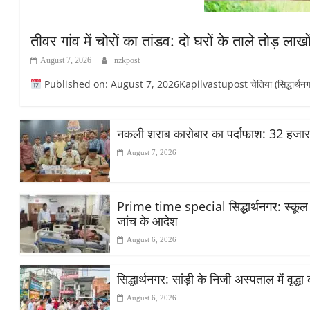
तीवर गांव में चोरों का तांडव: दो घरों के ताले तोड़ ला
August 7, 2026
nzkpost
Published on: August 7, 2026Kapilvastupost चेतिया (सिद्धार्थनगर): मिश्र
नकली शराब कारोबार का पर्दाफाश: 32 हजा
August 7, 2026
Prime time special सिद्धार्थनगर: स्कूल मे
जांच के आदेश
August 6, 2026
सिद्धार्थनगर: सांड़ी के निजी अस्पताल में वृद
August 6, 2026