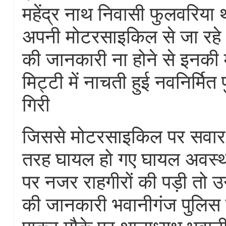
महेंद्र नाथ निवासी फुलवरिया
अपनी मोटरसाइकिल से जा रहे थे
की जानकारी ना होने से इनक
मिट्टी में नाचती हुई नवनिर्मित प
गिरी
जिससे मोटरसाइकिल पर सवार 
तरह घायल हो गए घायल अवस्था म
पर नजर राहगीरों की पड़ी तो उन
की जानकारी भवानीगंज पुलिस 