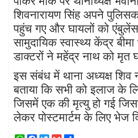
पाकर मौके पर थानाध्यक्ष भवान
शिवनारायण सिंह अपने पुलिसकर्
पहुंच गए और घायलों को एंबुलें
सामुदायिक स्वास्थ्य केंद्र बीमा
डाक्टरों ने महेंद्र नाथ को मृत
इस संबंध में थाना अध्यक्ष शिव 
बताया कि सभी को इलाज के लि
जिसमें एक की मृत्यु हो गई जिस
लेकर पोस्टमार्टम के लिए भेज द