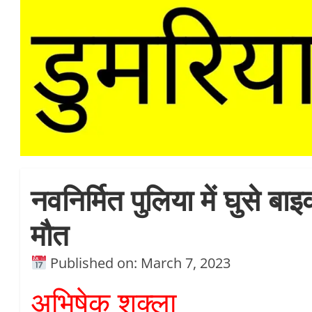
नवनिर्मित पुलिया में घुसे ब
मौत
Published on: March 7, 2023
अभिषेक शुक्ला