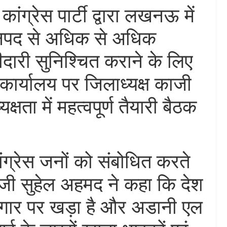
ांग्रेस पार्टी द्वारा लखनऊ में
 जनपद से अधिक से अधिक
ीदारी सुनिश्चित कराने के लिए
कार्यालय पर जिलाध्यक्ष काजी
षता में महत्वपूर्ण तैयारी बैठक
ांग्रेस जनों को संबोधित करते
ाजी सुहेल अहमद ने कहा कि देश
कगार पर खड़ा है और अडानी एल