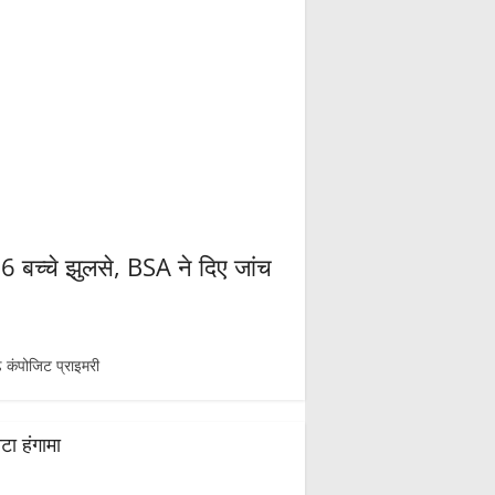
 6 बच्चे झुलसे, BSA ने दिए जांच
 कंपोजिट प्राइमरी
टा हंगामा