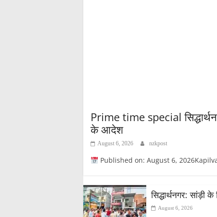
Prime time special सिद्धार्थनगर
के आदेश
August 6, 2026
nzkpost
Published on: August 6, 2026Kapilvastupost स
सिद्धार्थनगर: सांड़ी 
August 6, 2026