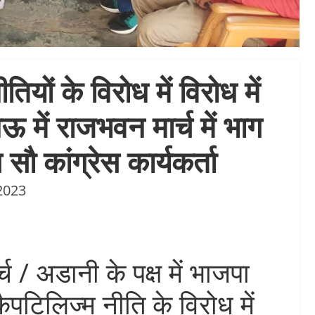
ियों के विरोध में विरोध में
 में राजभवन मार्च में भाग
 सौ कांग्रेस कार्यकर्ता
2023
्च / अडानी के पक्ष में भाजपा
पटिलिज्म नीति के विरोध में