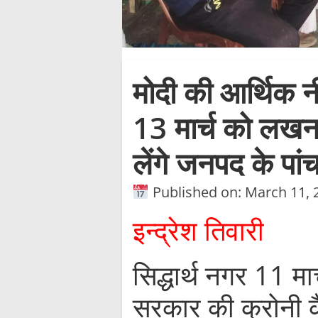
मोदी की आर्थिक नीत
13 मार्च को लखनऊ
लेंगे जनपद के पांच
Published on: March 11, 
इन्द्रेश तिवारी
सिद्धार्थ नगर 11 मार
सरकार की क्रोनी कै