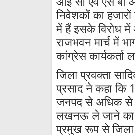
आई सी एवं एस बी आ
निवेशकों का हजारों
में हैं इसके विरोध 
राजभवन मार्च में भ
कांग्रेस कार्यकर्ता
जिला प्रवक्ता साद
प्रसाद ने कहा कि 13
जनपद से अधिक से 
लखनऊ ले जाने का प
प्रमुख रूप से जिला