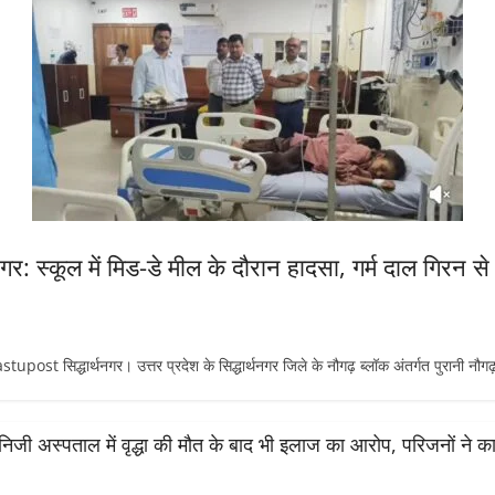
: स्कूल में मिड-डे मील के दौरान हादसा, गर्म दाल गिरन से
िद्धार्थनगर। उत्तर प्रदेश के सिद्धार्थनगर जिले के नौगढ़ ब्लॉक अंतर्गत पुरानी नौगढ़
के निजी अस्पताल में वृद्धा की मौत के बाद भी इलाज का आरोप, परिजनों ने का