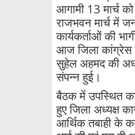
आगामी 13 मार्च को क
राजभवन मार्च में
कार्यकर्ताओं की भाग
आज जिला कांग्रेस 
सुहेल अहमद की अध्यक्
संपन्न हुई।
बैठक में उपस्थित क
हुए जिला अध्यक्ष क
आर्थिक तबाही के 