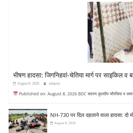
भीषण हादसा: जिगनिहवां-चेतिया मार्ग पर साइकिल व 
August 8, 2026
nzkpost
Published on: August 8, 2026 BDC सदस्य कुलदीप चौरसिया व समाजसेव
NH-730 पर दिल दहलाने वाला हादसा: दो मोट
August 8, 2026