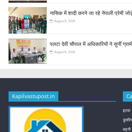
नासिक में शादी करने जा रहे नेपाली प्रेमी ज
August 8, 2026
पलटा देवी चौपाल में अधिकारियों ने सुनीं ग्
August 8, 2026
Kapilvastupost.in
Ca
इटवा
डुमरि
बढ़नी