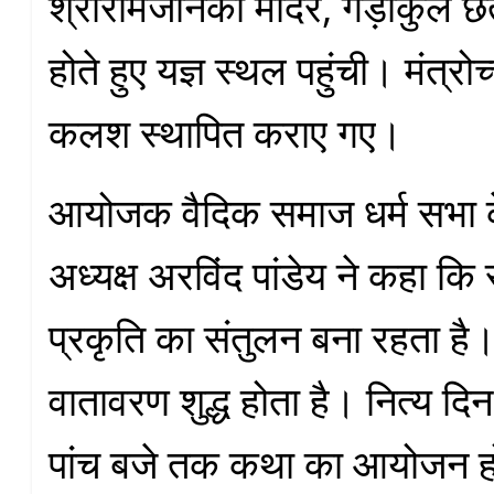
श्रीरामजानकी मंदिर, गड़ाकुल
होते हुए यज्ञ स्थल पहुंची। मंत्र
कलश स्थापित कराए गए।
आयोजक वैदिक समाज धर्म सभा के
अध्यक्ष अरविंद पांडेय ने कहा कि 
प्रकृति का संतुलन बना रहता है।
वातावरण शुद्ध होता है। नित्य दिन 
पांच बजे तक कथा का आयोजन ह