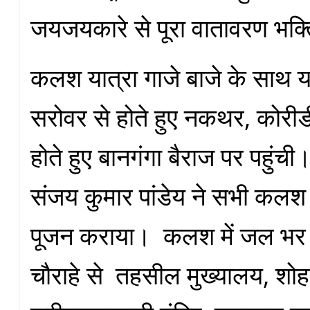
जयजयकारे से पूरा वातावरण भक्
कलश यात्रा गाजे बाजे के साथ य
सरोवर से होते हुए नकथर, कोरीड
होते हुए बानगंगा बैराज पर पहुंची।
संजय कुमार पांडेय ने सभी कलश
पूजन कराया। कलश में जल भर क
चौराहे से तहसील मुख्यालय, शोह