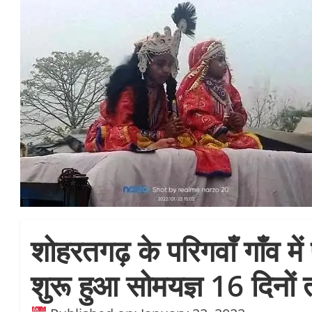
शोहरतगढ़ के परिगवाँ गाँव में
शुरू हुआ सोमयज्ञ 16 दिनों