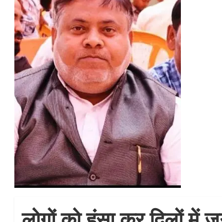
लोगों को हंसा कर दिलों में 