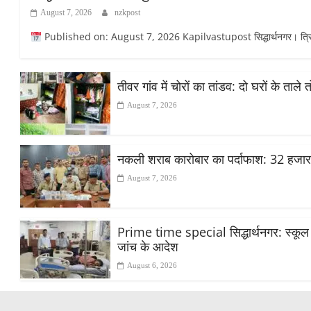
August 7, 2026
nzkpost
Published on: August 7, 2026 Kapilvastupost सिद्धार्थनगर। त्रिलोकप
तीवर गांव में चोरों का तांडव: दो घरों के ताले
August 7, 2026
नकली शराब कारोबार का पर्दाफाश: 32 हजा
August 7, 2026
Prime time special सिद्धार्थनगर: स्कूल मे
जांच के आदेश
August 6, 2026