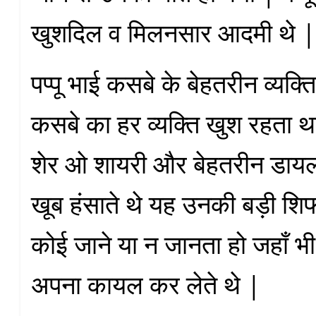
खुशदिल व मिलनसार आदमी थे 
पप्पू भाई कसबे के बेहतरीन व्यक्तिय
कसबे का हर व्यक्ति खुश रहता था
शेर ओ शायरी और बेहतरीन डायला
खूब हंसाते थे यह उनकी बड़ी श
कोई जाने या न जानता हो जहाँ भी
अपना कायल कर लेते थे |