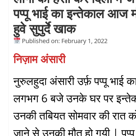
पप्पू भाई का इन्तेकाल आज 
हुवे सुपुर्दे खाक
Published on: February 1, 2022
निज़ाम अंसारी
नुरुलहुदा अंसारी उर्फ़ पप्पू भा
लगभग 6 बजे उनके घर पर इन्ते
उनकी तबियत सोमवार की रात क
जाने से उनकी मौत हो गयी | पप्पू