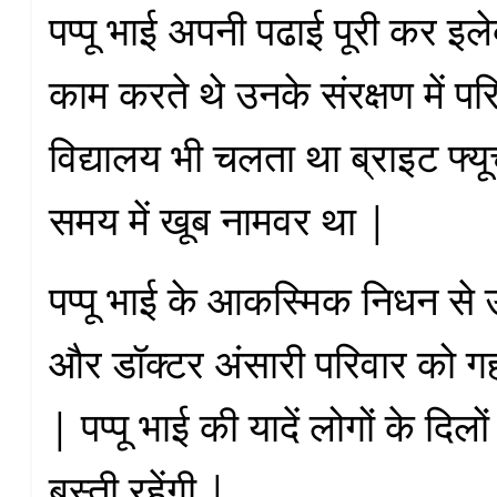
पप्पू भाई अपनी पढाई पूरी कर इले
काम करते थे उनके संरक्षण में प
विद्यालय भी चलता था ब्राइट फ्य
समय में खूब नामवर था |
पप्पू भाई के आकस्मिक निधन से 
और डॉक्टर अंसारी परिवार को गह
| पप्पू भाई की यादें लोगों के दिलो
बस्ती रहेंगी |