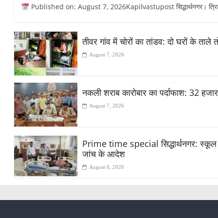
Published on: August 7, 2026Kapilvastupost सिद्धार्थनगर। त्रिलोकपु
तीवर गांव में चोरों का तांडव: दो घरों के ताले
August 7, 2026
नकली शराब कारोबार का पर्दाफाश: 32 हजा
August 7, 2026
Prime time special सिद्धार्थनगर: स्कूल मे
जांच के आदेश
August 6, 2026