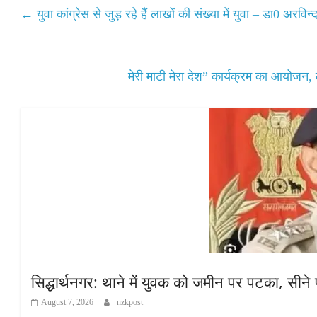
A
ok
r
←
युवा कांग्रेस से जुड़ रहे हैं लाखों की संख्या में युवा – डा0 अरविन्
pp
मेरी माटी मेरा देश” कार्यक्रम का आयोजन,
सिद्धार्थनगर: थाने में युवक को जमीन पर पटका, सीने
August 7, 2026
nzkpost