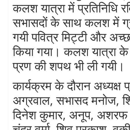
कलश यात्रा में प्रतिनिधि 
सभासदों के साथ कलश में ग्राम
गयी पवित्र मिट्टी और अच्
किया गया। कलश यात्रा के 
प्रण की शपथ भी ली गयी।
कार्यक्रम के दौरान अध्यक्ष 
अग्रवाल, सभासद मनोज, श
दिनेश कुमार, अनूप, अशरफ
चंद्र वर्मा, शिव प्रकाश, व