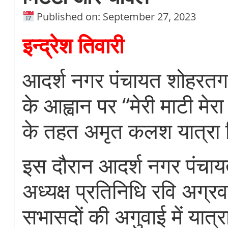
Published on: September 27, 2023
इन्द्रेश तिवारी
आदर्श नगर पंचायत शोहरतगढ़़
के आह्वान पर “मेरी माटी मे
के तहत अमृत कलश यात्रा 
इस दौरान आदर्श नगर पंचाय
अध्यक्ष प्रतिनिधि रवि अग्रव
सभासदों की अगुवाई में यात्