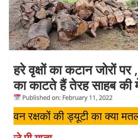
हरे वृक्षों का कटान जोरों पर
का काटते हैं तेरह साहब की 
Published on: February 11, 2022
वन रक्षकों की ड्यूटी का क्या म