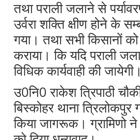
तथा पराली जलाने से पर्यावर
उर्वरा शक्ति क्षीण होने के सम्
गया। तथा सभी किसानों क
कराया। कि यदि पराली जला
विधिक कार्यवाही की जायेगी
उ0नि0 राकेश त्रिपाठी चौकी
बिस्कोहर थाना त्रिलोकपुर ग
किया जागरूक। ग्रामिणो ने 
को दिया धन्यवाद।