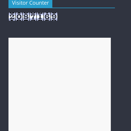
Visitor Counter