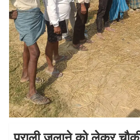
पराली जलाने को लेकर चौकी