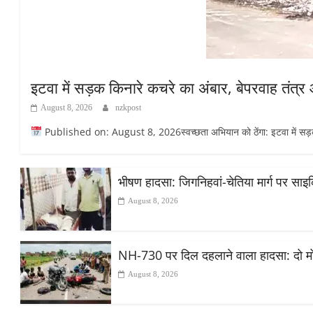
इटवा में सड़क किनारे कचरे का अंबार, बेपरवाह तंत्
August 8, 2026
nzkpost
Published on: August 8, 2026स्वच्छता अभियान को ठेंगा: इटवा में सड़क किन
भीषण हादसा: जिगनिहवां-चेतिया मार्ग पर सा
August 8, 2026
NH-730 पर दिल दहलाने वाला हादसा: दो मोट
August 8, 2026