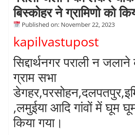
बिस्कोहर ने ग्रामिणो को क
Published on: November 22, 2023
kapilvastupost
सिद्दार्थनगर पराली न जलाने क
ग्राम सभा
डेगहर,परसोहन,दलपतपुर,इम
,लमुईया आदि गांवों में घूम
किया गया।