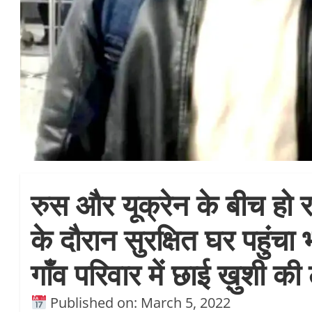
रुस और यूक्रेन के बीच हो रह
के दौरान सुरक्षित घर पहुंच
गाँव परिवार में छाई ख़ुशी क
Published on: March 5, 2022