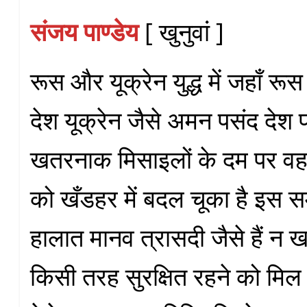
संजय पाण्डेय
[ खुनुवां ]
रूस और यूक्रेन युद्ध में जहाँ रू
देश यूक्रेन जैसे अमन पसंद देश 
खतरनाक मिसाइलों के दम पर वहा
को खँडहर में बदल चूका है इस सम
हालात मानव त्रासदी जैसे हैं न ख
किसी तरह सुरक्षित रहने को मिल 