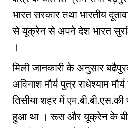
भारत सरकार तथा भारतीय दूता
से यूक्रेन से अपने देश भारत सुरक्
।
मिली जानकारी के अनुसार बढैपुरव
अविनाश मौर्य पुत्र राधेश्याम मौर्य
तिसीया शहर में एम.बी.बी.एस.की 
हुआ था । रूस और यूक्रेन के बी