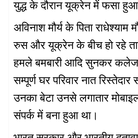
युद्ध के दौरान यूक्रेन में फसा ह
अविनाश मौर्य के पिता राधेश्याम मौ
रुस और यूक्रेन के बीच हो रहे 
हमले बमबारी आदि सुनकर कलेज
सम्पूर्ण घर परिवार नात रिस्तेदार
उनका बेटा उनसे लगातार मोबाइ
संपर्क में बना हुआ था।
भारत सरकार और भारतीय दूताव