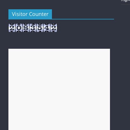
Visitor Counter