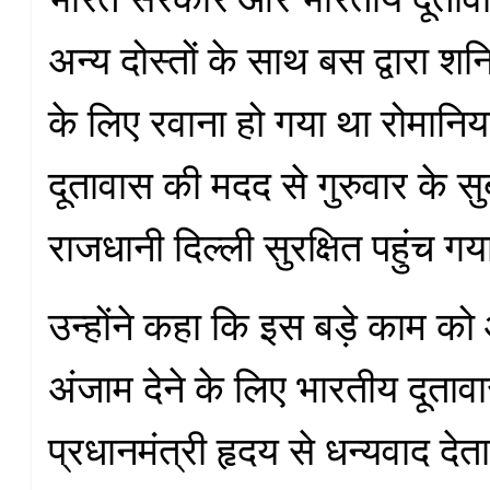
अन्य दोस्तों के साथ बस द्वारा श
के लिए रवाना हो गया था रोमानिय
दूतावास की मदद से गुरुवार के स
राजधानी दिल्ली सुरक्षित पहुंच गय
उन्होंने कहा कि इस बड़े काम को 
अंजाम देने के लिए भारतीय दूतावा
प्रधानमंत्री हृदय से धन्यवाद देत