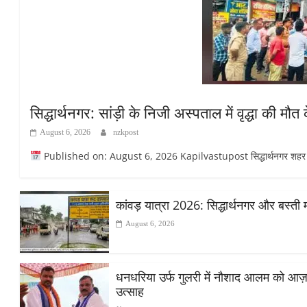
सिद्धार्थनगर: सांड़ी के निजी अस्पताल में वृद्धा की 
August 6, 2026
nzkpost
Published on: August 6, 2026 Kapilvastupost सिद्धार्थनगर शहर के सांड
कांवड़ यात्रा 2026: सिद्धार्थनगर और बस्ती 
August 6, 2026
धनधरिया उर्फ गुलरी में नौशाद आलम को आज़ाद स
उत्साह