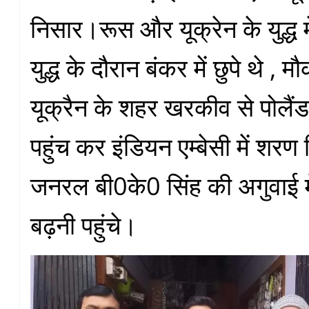
निसार।रूस और यूक्रेन के युद्ध म
युद्ध के दौरान बंकर में छुपे थे , 
यूक्रैन के शहर खरकीव से पोलैंड 
पहुंच कर इंडियन एम्बेसी में शरण
जनरल बी0के0 सिंह की अगुवाई में
बढ़नी पहुंचे।