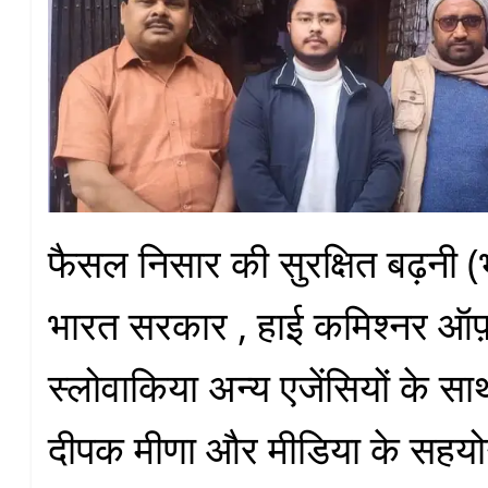
फैसल निसार की सुरक्षित बढ़नी 
भारत सरकार , हाई कमिश्नर ऑफ़
स्लोवाकिया अन्य एजेंसियों के स
दीपक मीणा और मीडिया के सहयो