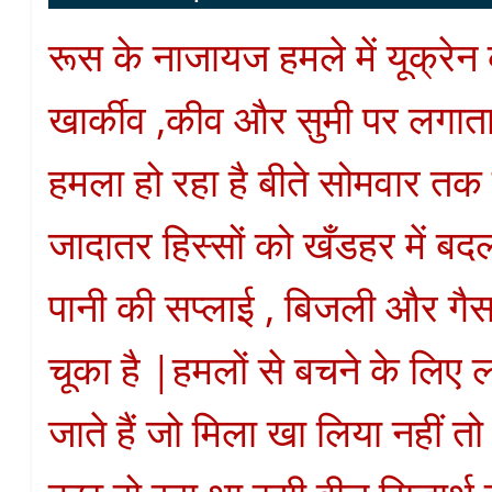
रूस के नाजायज हमले में यूक्रेन
खार्कीव ,कीव और सुमी पर लगाता
हमला हो रहा है बीते सोमवार तक
जादातर हिस्सों को खँडहर में बद
पानी की सप्लाई , बिजली और ग
चूका है |हमलों से बचने के लिए लो
जाते हैं जो मिला खा लिया नहीं त