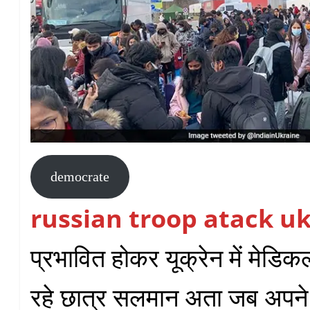
democrate
russian troop atack u
प्रभावित होकर यूक्रेन में मेडि
रहे छात्र सलमान अता जब अपने 