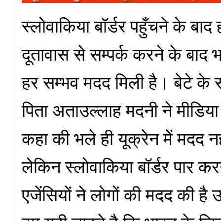
स्लोवाकिया बॉर्डर पहुँचने के बाद
दूतावास से सम्पर्क करने के बाद
हर सम्भव मदद मिली है। बेटे के
पिता अताउल्लाह मदनी ने मीडिया 
कहा की भले ही यूक्रेन में मदद न
लेकिन स्लोवाकिया बॉर्डर पार कर
एजेंसियों ने लोगों की मदद की 