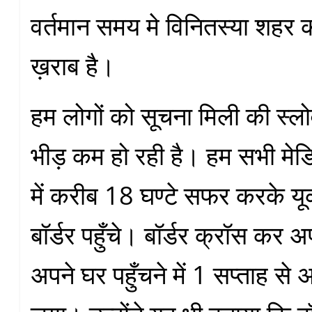
वर्तमान समय मे विनितस्या शहर
ख़राब है।
हम लोगों को सूचना मिली की स्लोव
भीड़ कम हो रही है। हम सभी मेड
में करीब 18 घण्टे सफर करके यूक
बॉर्डर पहुँचे। बॉर्डर क्रॉस कर 
अपने घर पहुँचने में 1 सप्ताह 