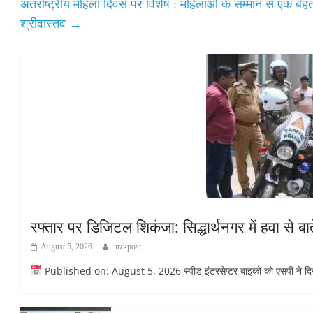
अंतर्राष्ट्रीय महिला दिवस पर विशेष : महिलाओं के सम्मान से एक बेहत
श्रीवास्तव
→
रफ्तार पर डिजिटल शिकंजा: सिद्धार्थनगर में हवा से बात
August 5, 2026
nzkpost
Published on: August 5, 2026 स्पीड इंटरसेप्टर बाइकों को एसपी ने दिखा