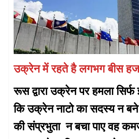
उक्रेन में रहते है लगभग बीस ह
रूस द्वारा उक्रेन पर हमला सिर
कि उक्रेन नाटो का सदस्य न बने 
की संप्रभुता न बचा पाए वह कमज