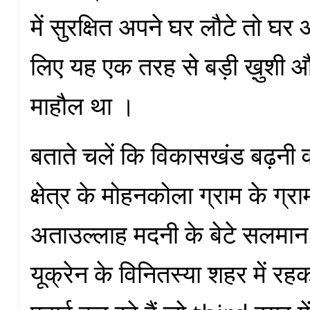
में सुरक्षित अपने घर लौटे तो घर 
लिए यह एक तरह से बड़ी ख़ुशी 
माहौल था ।
बताते चलें कि विकासखंड बढ़नी 
क्षेत्र के मोहनकोला ग्राम के ग्र
अताउल्लाह मदनी के बेटे सलमान
यूक्रेन के विनितस्या शहर में 