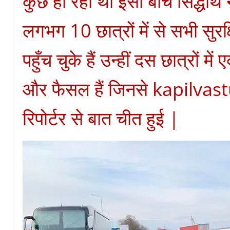
कुछ हो रहा था इसी बीच सिद्धार्
लगभग 10 छात्रों में से सभी सुरक
पहुँच चुके हैं उन्हीं दस छात्रों 
और फैसल हैं जिनसे kapilvas
रिपोर्टर से बात चीत हुई |