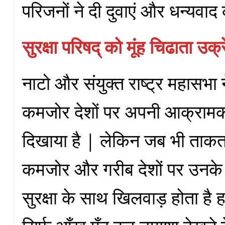
परिजनों ने दी दुवाएं और धन्यवाद
सुरक्षा परिषद् को मूंह चिढाता उक
नाटो और संयुक्त राष्ट्र महासभा न
कमजोर देशों पर अपनी आक्रामकत
दिखाया है | लेकिन जब भी ताकतवर 
कमजोर और गरीब देशों पर उनके 
सुरक्षा के साथ खिलवाड़ होता है 