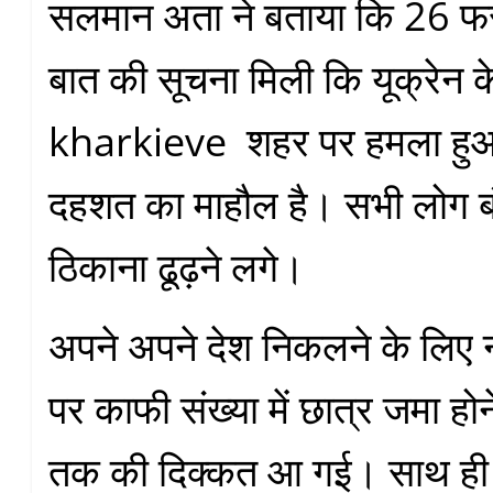
सलमान अता ने बताया कि 26 फ
बात की सूचना मिली कि यूक्रेन
kharkieve शहर पर हमला हुआ
दहशत का माहौल है। सभी लोग बंक
ठिकाना ढूढ़ने लगे।
अपने अपने देश निकलने के लिए न
पर काफी संख्या में छात्र जमा हो
तक की दिक्कत आ गई। साथ ही 