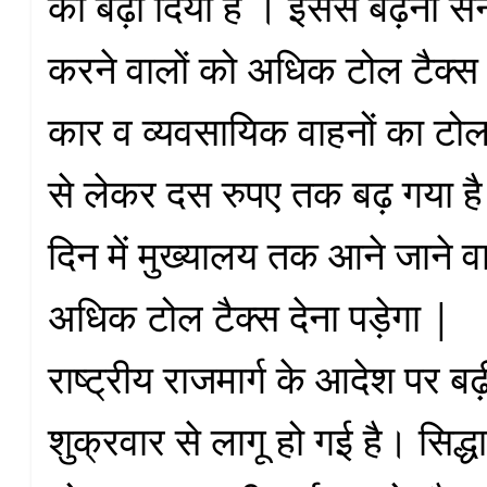
को बढ़ा दिया है । इससे बढ़नी सन
करने वालों को अधिक टोल टैक्स 
कार व व्यवसायिक वाहनों का टोल 
से लेकर दस रुपए तक बढ़ गया ह
दिन में मुख्यालय तक आने जाने वा
अधिक टोल टैक्स देना पड़ेगा |
राष्ट्रीय राजमार्ग के आदेश पर बढ
शुक्रवार से लागू हो गई है। सिद्ध