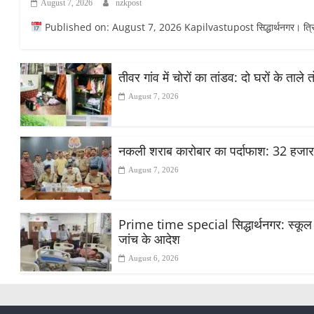
August 7, 2026
nzkpost
Published on: August 7, 2026 Kapilvastupost सिद्धार्थनगर। त्रिलोकप
तीवर गांव में चोरों का तांडव: दो घरों के ताले
August 7, 2026
नकली शराब कारोबार का पर्दाफाश: 32 हजा
August 7, 2026
Prime time special सिद्धार्थनगर: स्कूल मे
जांच के आदेश
August 6, 2026