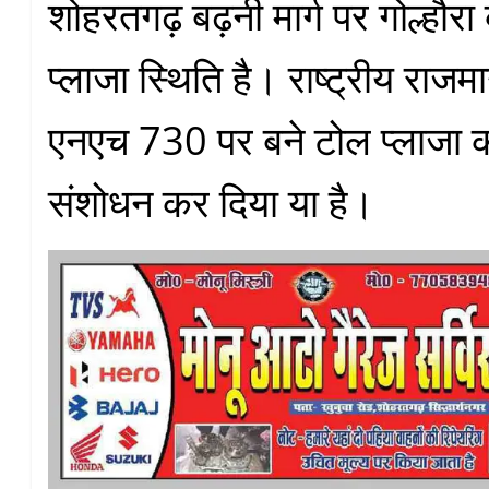
शोहरतगढ़ बढ़नी मार्ग पर गोल्हौर
प्लाजा स्थिति है। राष्ट्रीय राजमा
एनएच 730 पर बने टोल प्लाजा की
संशोधन कर दिया या है।