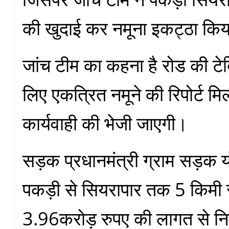
की खुदाई कर नमूना इकट्ठा कि
जांच टीम का कहना है रोड की टे
लिए एकत्रित नमूने की रिपोर्ट मि
कार्यवाही की भेजी जाएगी।
सड़क प्रधानमंत्री ग्राम सड़क
पकड़ी से सियरापार तक 5 किमी
3.96करोड़ रुपए की लागत से निर्