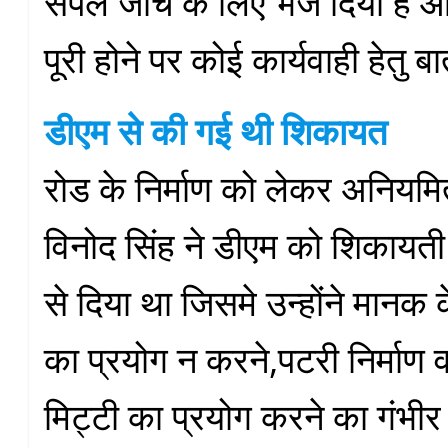
सैंपल जांच के लिए भेज दिया है 
पूरी होने पर कोई कार्यवाही हेतु 
डीएम से की गई थी शिकायत
रोड के निर्माण को लेकर अनियम
विनोद सिंह ने डीएम को शिकायती 
से दिया था जिसमे उन्होंने मानक 
का प्रयोग न करने,पटरी निर्माण 
मिट्टी का प्रयोग करने का गंभी