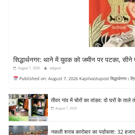
सिद्धार्थनगर: थाने में युवक को जमीन पर पटका, सीने
August 7, 2026
nzkpost
Published on: August 7, 2026 Kapilvastupost सिद्धार्थनगर। त्रिलोकप
तीवर गांव में चोरों का तांडव: दो घरों के ताले
August 7, 2026
नकली शराब कारोबार का पर्दाफाश: 32 हजा