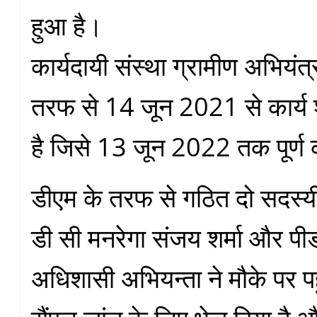
हुआ है।
कार्यदायी संस्था ग्रामीण अभियं
तरफ से 14 जून 2021 से कार्य 
है जिसे 13 जून 2022 तक पूर्ण
डीएम के तरफ से गठित दो सदस्यी
डी सी मनरेगा संजय शर्मा और पीडब
अधिशासी अभियन्ता ने मौके पर 