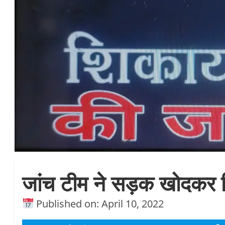
जांच टीम ने सड़क खोदकर 
Published on: April 10, 2022