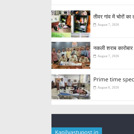
तीवर गांव में चोरों का
August 7, 2026
नकली शराब कारोबार 
August 7, 2026
Prime time special स
August 6, 2026
Kapilvastupost.in