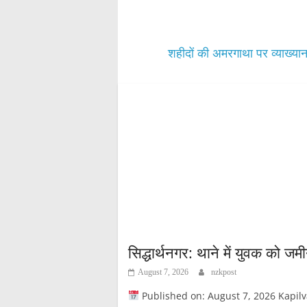
pp
शहीदों की अमरगाथा पर व्याख्या
सिद्धार्थनगर: थाने में युवक को 
August 7, 2026
nzkpost
Published on: August 7, 2026 Kapilvastupos