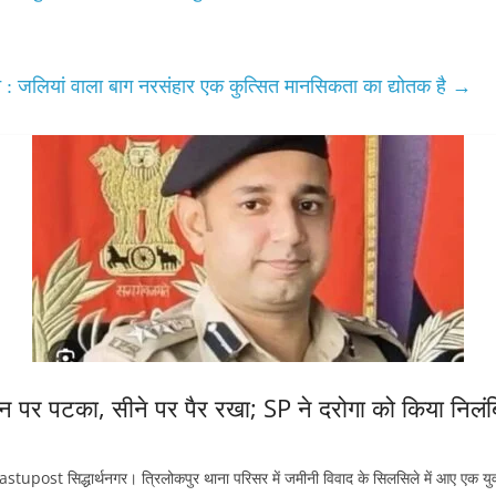
न : जलियां वाला बाग नरसंहार एक कुत्सित मानसिकता का द्योतक है
→
जमीन पर पटका, सीने पर पैर रखा; SP ने दरोगा को किया निलं
t सिद्धार्थनगर। त्रिलोकपुर थाना परिसर में जमीनी विवाद के सिलसिले में आए एक य