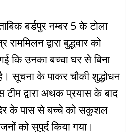
ुताबिक बर्डपुर नम्बर 5 के टोला
्र राममिलन द्वारा बुद्धवार को
ई कि उनका बच्चा घर से बिना
ै। सूचना के पाकर चौकी शुद्धोधन
स टीम द्वारा अथक प्रयास के बाद
िर के पास से बच्चे को सकुशल
नों को सुपुर्द किया गया।