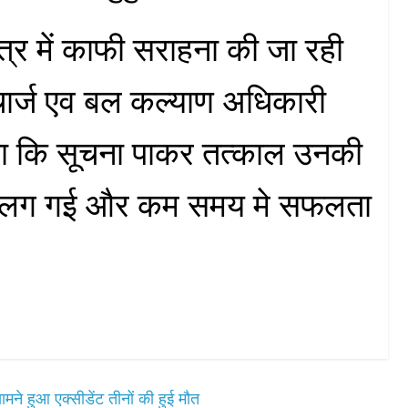
षेत्र में काफी सराहना की जा रही
ंचार्ज एव बल कल्याण अधिकारी
बताया कि सूचना पाकर तत्काल उनकी
 में लग गई और कम समय मे सफलता
े हुआ एक्सीडेंट तीनों की हुई मौत