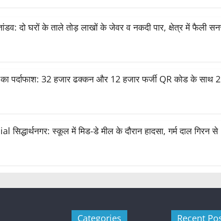
 तांडव: दो घरों के ताले तोड़ लाखों के जेवर व नकदी पार, क्षेत्र में फैली स
का पर्दाफाश: 32 हजार ढक्कन और 12 हजार फर्जी QR कोड के साथ 2 
िद्धार्थनगर: स्कूल में मिड-डे मील के दौरान हादसा, गर्म दाल गिरन से
Categories
Recent Po