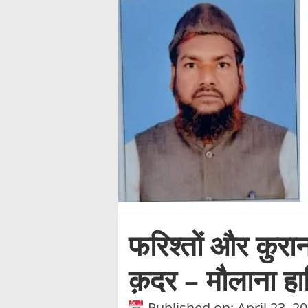
फरिश्तों और कुरा
क़दर – मौलाना हा
Published on: April 23, 2