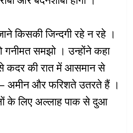
ाने किसकी जिन्दगी रहे न रहे ।
 गनीमत समझो । उन्होंने कहा
से कदर की रात में आसमान से
– अमीन और फरिशते उतरते हैं ।
ं के लिए अल्लाह पाक से दुआ