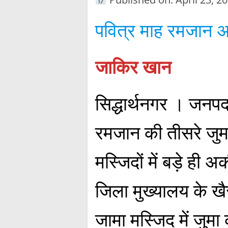
पवित्र माह रमजान अ
जाकिर खान
सिद्धार्थनगर । जनपद 
रमजान की तीसरे जु
मस्जिदों में बड़े ही
जिला मुख्यालय के खैर
जामा मस्जिद में जुमा