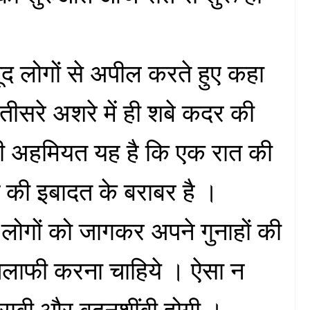
ौजूद लोगों से अपील करते हुए कहा
तीसरे अशरे में ही शबे कदर की
की अहमियत यह है कि एक रात की
 की इबादत के बराबर है ।
 लोगों को जागकर अपने गुनाहों की
ाफी करना चाहिये । ऐसा न
खराबी और बदनशींबी होगी ।