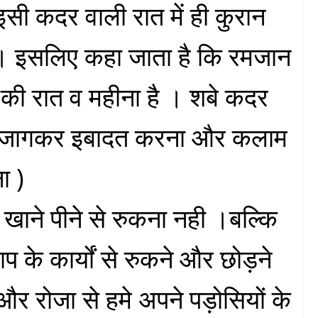
इसी कदर वाली रात में ही कुरान
 । इसलिए कहा जाता है कि रमजान
की रात व महीना है । शबे कदर
ात जागकर इबादत करना और कलाम
ा )
खाने पीने से रुकना नही ।बल्कि
के कार्यों से रुकने और छोड़ने
र रोजा से हमे अपने पड़ोसियों के