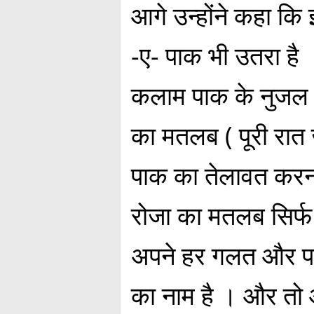
आगे उन्होंने कहा कि 
-ए- पाक भी उतरा है
कलाम पाक के नुजल 
का मतलब ( पूरी र
पाक का तेलावत करन
रोजा का मतलब सिर्फ 
अपने हर गलत और पाप 
का नाम है । और तो औ