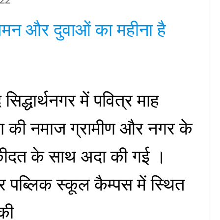
मन और दुवाओं का महीना है
सिद्धार्थनगर में पवित्र माह
मा की नमाज ग्रामीण और नगर के
 अकीदत के साथ अदा की गई ।
 पब्लिक स्कूल कैम्पस में स्थित
 की