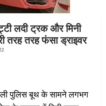
गिट्टी लदी ट्रक और मिनी
ुरी तरह तरह फंसा ड्राइवर
22
ाली पुलिस बूथ के सामने लगभग