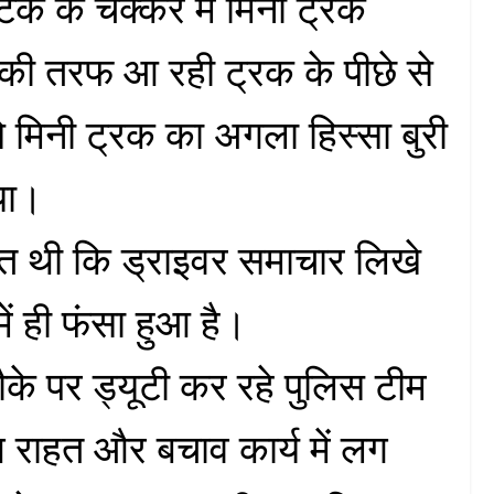
ेक के चक्कर में मिनी ट्रक
 की तरफ आ रही ट्रक के पीछे से
 मिनी ट्रक का अगला हिस्सा बुरी
या।
त थी कि ड्राइवर समाचार लिखे
ें ही फंसा हुआ है।
ौके पर ड्यूटी कर रहे पुलिस टीम
 राहत और बचाव कार्य में लग