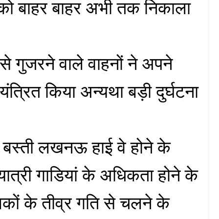
को बाहर बाहर अभी तक निकाला
 गुजरने वाले वाहनों ने अपने
्रित किया अन्यथा बड़ी दुर्घटना
बस्ती लखनऊ हाई वे होने के
यात्री गाडियां के अधिकता होने के
ं के तीव्र गति से चलने के