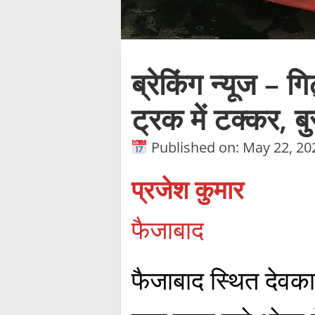
ब्रेकिंग न्यूज – 
ट्रक में टक्कर, ब
Published on: May 22, 20
प्रजेश कुमार
फैजाबाद
फैजाबाद स्थित देवक