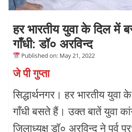
हर भारतीय युवा के दिल में ब
गाँधी: डॉ० अरविन्द
Published on: May 21, 2022
जे पी गुप्ता
सिद्धार्थनगर। हर भारतीय युवा के
गाँधी बसते हैं। उक्त बातें युवा कां
जिलाध्यक्ष डॉ० अरविन्द ने पूर्व प्