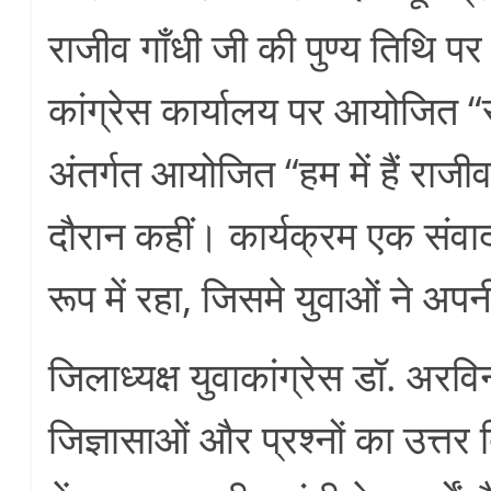
राजीव गाँधी जी की पुण्य तिथि पर
कांग्रेस कार्यालय पर आयोजित “र
अंतर्गत आयोजित “हम में हैं राजीव
दौरान कहीं। कार्यक्रम एक संवाद
रूप में रहा, जिसमे युवाओं ने अप
जिलाध्यक्ष युवाकांग्रेस डॉ. अरवि
जिज्ञासाओं और प्रश्नों का उत्तर