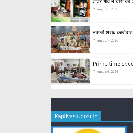
तीवर गांव में चोरों का
August 7, 2026
नकली शराब कारोबार 
August 7, 2026
Prime time special स
August 6, 2026
Kapilvastupost.in