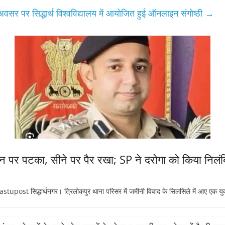
 अवसर पर सिद्धार्थ विश्वविद्यालय में आयोजित हुई ऑनलाइन संगोष्ठी
→
जमीन पर पटका, सीने पर पैर रखा; SP ने दरोगा को किया निलं
t सिद्धार्थनगर। त्रिलोकपुर थाना परिसर में जमीनी विवाद के सिलसिले में आए एक य