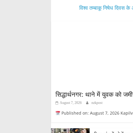
विश्व तम्बाकू निषेध दिवस के
सिद्धार्थनगर: थाने में युवक को 
August 7, 2026
nzkpost
Published on: August 7, 2026 Kapilvastupos