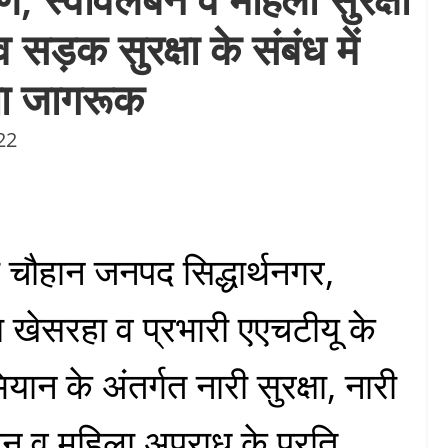
ड़क सुरक्षा के संबंध में
या जागरूक
22
ा चौहान जनपद सिद्धार्थनगर,
ा खेसरहा व प्रभारी एएचटीयू के
यान के अंतर्गत नारी सुरक्षा, नारी
ंबन व महिला अपराध के प्रति