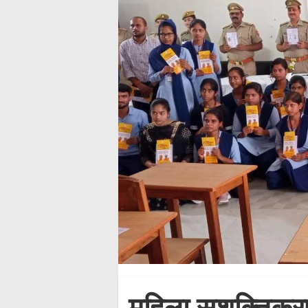
महिला सशक्तिकरण,