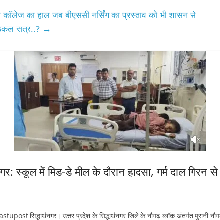
िकल कॉलेज का हाल जब बीएससी नर्सिंग का प्रस्ताव को भी शासन से
मेडिकल सत्र..?
→
: स्कूल में मिड-डे मील के दौरान हादसा, गर्म दाल गिरन से
सिद्धार्थनगर। उत्तर प्रदेश के सिद्धार्थनगर जिले के नौगढ़ ब्लॉक अंतर्गत पुरानी नौग