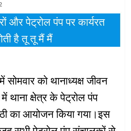
2
रों और पेट्रोल पंप पर कार्यरत
 है तू तू मैं मैं
में सोमवार को थानाध्यक्ष जीवन
ें थाना क्षेत्र के पेट्रोल पंप
ोष्ठी का आयोजन किया गया।इस
ौजूद सभी पेट्रोल पंप संचालकों से