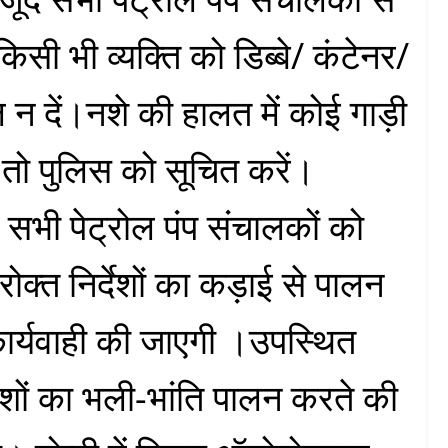
सी भी व्यक्ति को डिब्बे/ कंटेनर/
ल न दें।नशे की हालत में कोई गाड़ी
ए तो पुलिस को सूचित करें।
त सभी पेट्रोल पंप संचालकों को
ोक्त निर्देशों का कड़ाई से पालन
कार्यवाही की जाएगी ।उपस्थित
देशों का भली-भांति पालन करते की