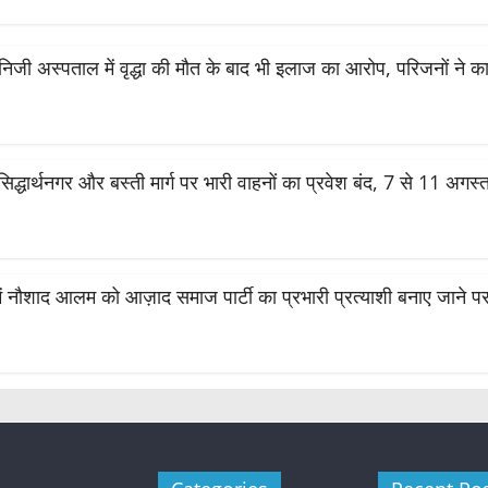
के निजी अस्पताल में वृद्धा की मौत के बाद भी इलाज का आरोप, परिजनों ने का
सिद्धार्थनगर और बस्ती मार्ग पर भारी वाहनों का प्रवेश बंद, 7 से 11 अग
ं नौशाद आलम को आज़ाद समाज पार्टी का प्रभारी प्रत्याशी बनाए जाने पर भव