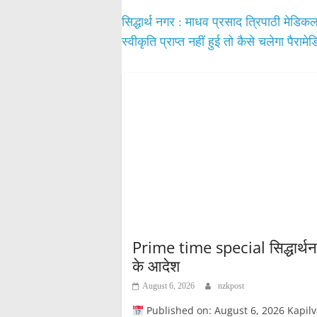
सिद्धार्थ नगर : माधव प्रसाद त्रिपाठी मेड
स्वीकृति प्राप्त नहीं हुई तो कैसे चलेगा पैरा
Prime time special सिद्धार्थनगर
के आदेश
August 6, 2026
nzkpost
Published on: August 6, 2026 Kapilvastupost 