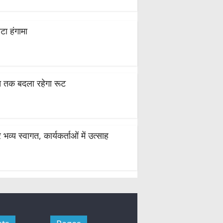
टा हंगामा
स्त तक बदला रहेगा रूट
्य स्वागत, कार्यकर्ताओं में उत्साह