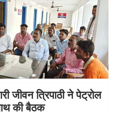
री जीवन त्रिपाठी ने पेट्रोल
साथ की बैठक