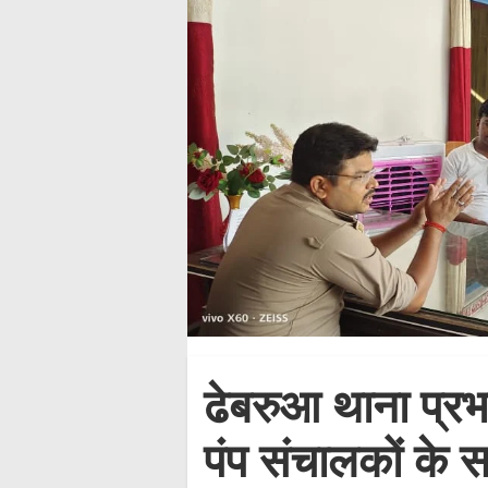
ढेबरुआ थाना प्रभा
पंप संचालकों के 