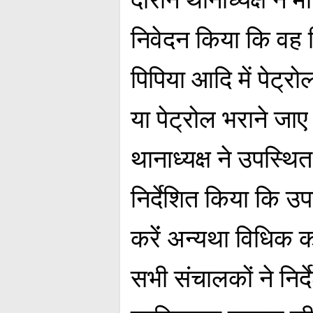
निवेदन किया कि वह कि
पिपिया आदि में पेट्रो
या पेट्रोल भराने जा
थानाध्यक्ष ने उपस्थि
निर्देशित किया कि उपर
करेंं अन्यथा विधिक 
सभी संचालकों ने निर्