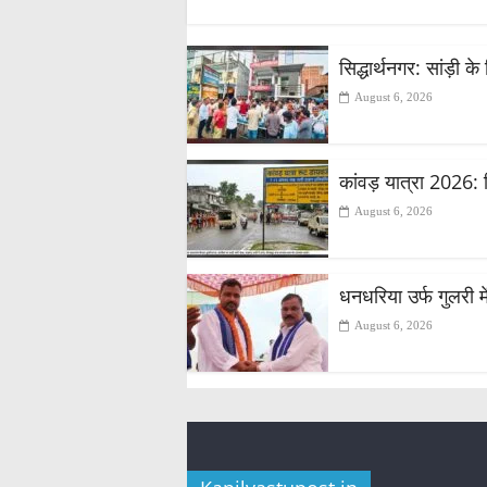
सिद्धार्थनगर: सांड़ी 
August 6, 2026
कांवड़ यात्रा 2026: 
August 6, 2026
धनधरिया उर्फ गुलरी मे
August 6, 2026