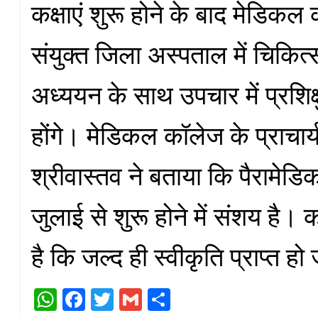
कक्षाएं शुरू होने के बाद मेडिकल
संयुक्त जिला अस्पताल में चिकित्
अध्ययन के साथ उपचार में प्रशिक
होंगे। मेडिकल कॉलेज के प्राचार
श्रीवास्तव ने बताया कि पैरामेड
जुलाई से शुरू होने में संशय है।
है कि जल्द ही स्वीकृति प्राप्त ह
W
Fa
T
G
S