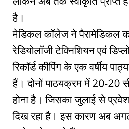
लेकिन अब तक स्वीकृति प्राप्त ह
है।
मेडिकल कॉलेज ने पैरामेडिकल का
रेडियोलॉजी टेक्निशियन एवं डिप्
रिकॉर्ड कीपिंग के एक वर्षीय पाठ्
हैं। दोनों पाठयक्रम में 20-20 स
होना है। जिसका जुलाई से प्रवेश
दिख रहा है। इस कारण अब अगले