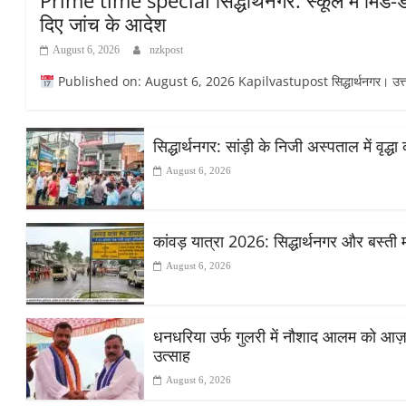
Prime time special सिद्धार्थनगर: स्कूल में मिड-डे
दिए जांच के आदेश
August 6, 2026
nzkpost
Published on: August 6, 2026 Kapilvastupost सिद्धार्थनगर। उत्तर प्रदेश
सिद्धार्थनगर: सांड़ी के निजी अस्पताल में वृद
August 6, 2026
कांवड़ यात्रा 2026: सिद्धार्थनगर और बस्ती 
August 6, 2026
धनधरिया उर्फ गुलरी में नौशाद आलम को आज़ाद स
उत्साह
August 6, 2026