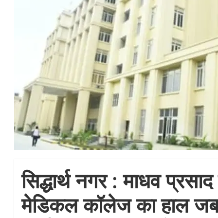
सिद्धार्थ नगर : माधव प्रसाद 
मेडिकल कॉलेज का हाल जब