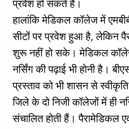
प्रवेश हो सकते हैं।
हालांकि मेडिकल कॉलेज में एमब
सीटों पर प्रवेश हुआ है, लेकिन प
शुरू नहीं हो सके। मेडिकल कॉले
नर्सिंग की पढ़ाई भी होनी है। बीए
प्रस्ताव को भी शासन से स्वीकृति 
जिले के दो निजी कॉलेजों में ही नर्
संचालित होती हैं। पैरामेडिकल एवं