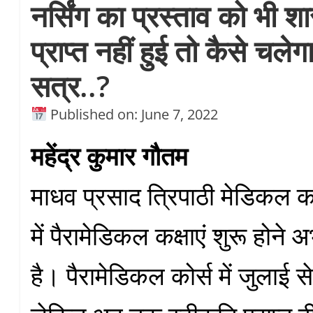
नर्सिंग का प्रस्ताव को भी श
प्राप्त नहीं हुई तो कैसे चले
सत्र..?
Published on: June 7, 2022
महेंद्र कुमार गौतम
माधव प्रसाद त्रिपाठी मेडिकल कॉ
में पैरामेडिकल कक्षाएं शुरू होन
है। पैरामेडिकल कोर्स में जुलाई स