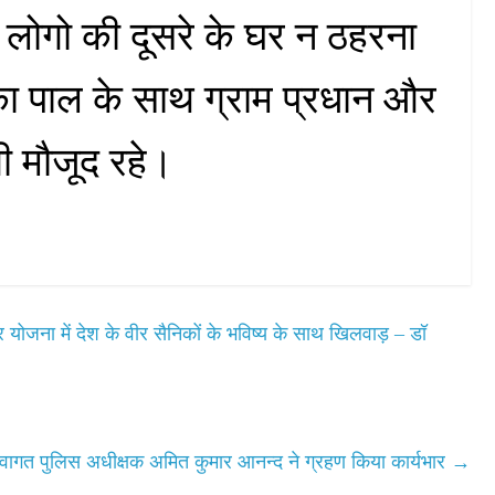
ें लोगो की दूसरे के घर न ठहरना
का पाल के साथ ग्राम प्रधान और
भी मौजूद रहे।
वीर योजना में देश के वीर सैनिकों के भविष्य के साथ खिलवाड़ – डॉ
वागत पुलिस अधीक्षक अमित कुमार आनन्द ने ग्रहण किया कार्यभार
→