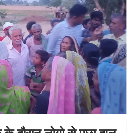
 के दौरान लोगो से पुछा हाल