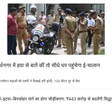
थनगर में हवा से बातें कीं तो सीधे घर पहुंचेगा ई-चालान
टर बाइकों को एसपी ने दिखाई हरी झंडी; 100 मीटर दूर से कैद
सी–इटवा–बिस्कोहर मार्ग का होगा चौड़ीकरण: ₹443 करोड़ से बदलेंगी सिद्