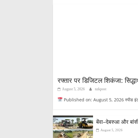
रफ्तार पर डिजिटल शिकंजा: सिद्धार्
August 5, 2026
nzkpost
Published on: August 5, 2026 स्पीड इंटरसेप्
​बेंवा–देबरुआ और बां
August 5, 2026