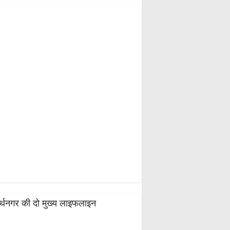
धार्थनगर की दो मुख्य लाइफलाइन