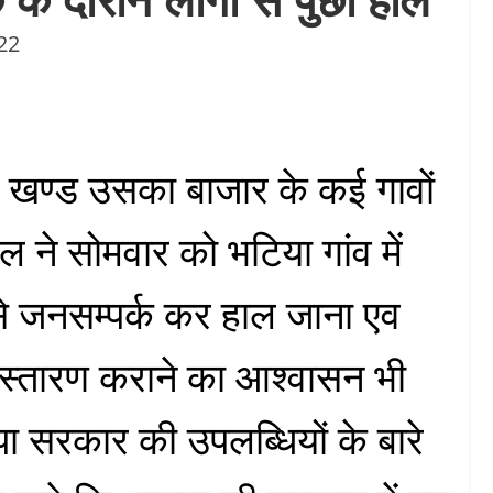
22
स खण्ड उसका बाजार के कई गावों
ल ने सोमवार को भटिया गांव में
े जनसम्पर्क कर हाल जाना एव
िस्तारण कराने का आश्वासन भी
ा सरकार की उपलब्धियों के बारे