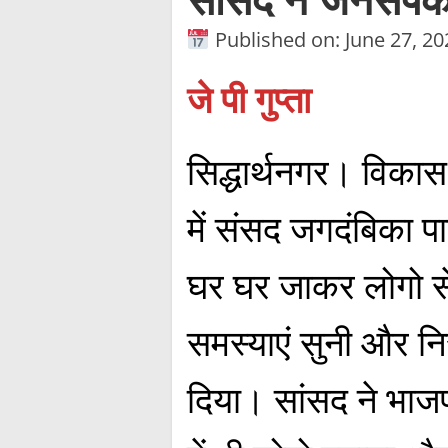
Published on: June 27, 20
जे पी गुप्ता
सिद्धार्थनगर। विका
में संसद जगदंबिका पा
घर घर जाकर लोगो स
समस्याएं सुनी और न
दिया। सांसद ने भाजप