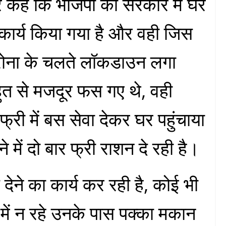
र कहे कि भाजपा की सरकार में घर
ा कार्य किया गया है और वही जिस
 कोरोना के चलते लॉकडाउन लगा
ुत से मजदूर फस गए थे, वही
्री में बस सेवा देकर घर पहुंचाया
में दो बार फ्री राशन दे रही है।
देने का कार्य कर रही है, कोई भी
 में न रहे उनके पास पक्का मकान