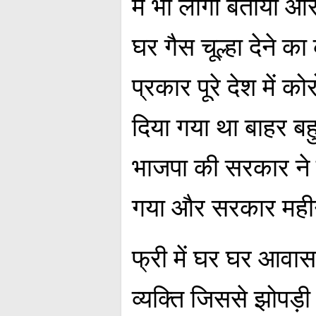
में भी लोगो बताया औ
घर गैस चूल्हा देने क
प्रकार पूरे देश में
दिया गया था बाहर बह
भाजपा की सरकार ने फ
गया और सरकार महीने 
फ्री में घर घर आवास 
व्यक्ति जिससे झोपड़ी