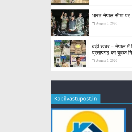
भारत-नेपाल सीमा पर 
August 5, 2026
बड़ी खबर – नेपाल में
प्रतापगढ़ का युवक गि
August 5, 2026
Kapilvastupost.in