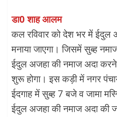
डा0 शाह आलम
कल रविवार को देश भर में ईदुल 
मनाया जाएगा। जिसमें सुब्ह नमा
ईदुल अजहा की नमाज अदा करन
शुरू होगा। इस कड़ी में नगर पं
ईदगाह में सुब्ह 7 बजे व जामा मस्ज
ईदुल अजहा की नमाज अदा की 