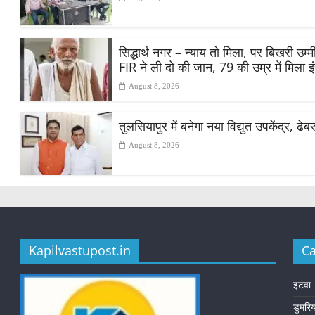
सिद्धार्थ नगर – न्याय तो मिला, पर बिखरी उ
FIR ने ली दो की जान, 79 की उम्र में मिला 
August 8, 2026
तुलसियापुर में बनेगा नया विद्युत उपकेंद्र, ढे
August 8, 2026
Kapilvastupost.in
Ca
इटवा
डुमरि