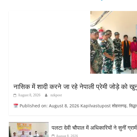
नासिक में शादी करने जा रहे नेपाली प्रेमी जोड़े को 
August 8, 2026
nzkpost
Published on: August 8, 2026 Kapilvastupost शोहरतगढ़, सिद्धार्थनग
पलटा देवी चौपाल में अधिकारियों ने सुनीं ग्
August 8, 2026