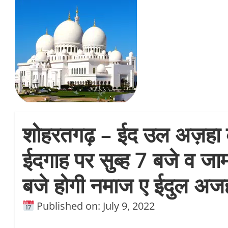
शोहरतगढ़ – ईद उल अज़हा 
ईदगाह पर सुब्ह 7 बजे व जाम
बजे होगी नमाज ए ईदुल अज
Published on: July 9, 2022