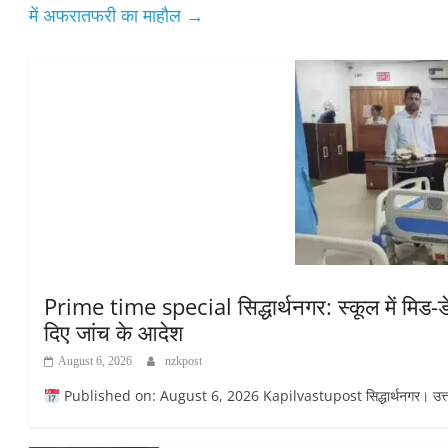
में अफरातफरी का माहौल
→
Prime time special सिद्धार्थनगर: स्कूल में मिड-डे
दिए जांच के आदेश
August 6, 2026
nzkpost
Published on: August 6, 2026 Kapilvastupost सिद्धार्थनगर। उत्तर प्रदेश