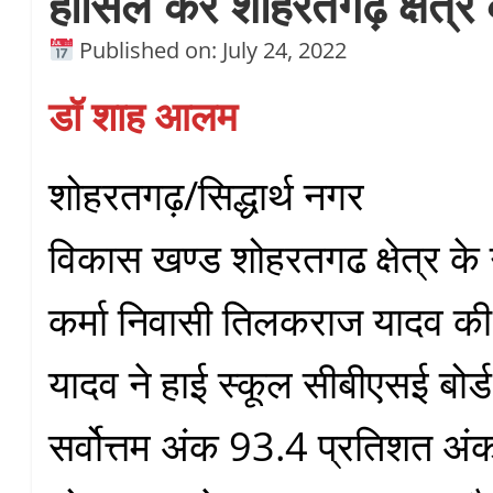
हासिल कर शोहरतगढ़ क्षेत्र 
Published on: July 24, 2022
डॉ शाह आलम
शोहरतगढ़/सिद्धार्थ नगर
विकास खण्ड शोहरतगढ क्षेत्र के 
कर्मा निवासी तिलकराज यादव की प
यादव ने हाई स्कूल सीबीएसई बोर्ड 
सर्वोत्तम अंक 93.4 प्रतिशत अ