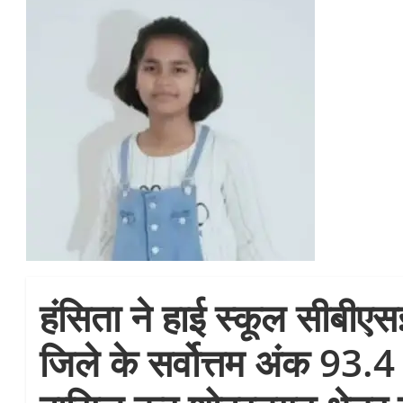
हंसिता ने हाई स्कूल सीबीएसई ब
जिले के सर्वोत्तम अंक 93.