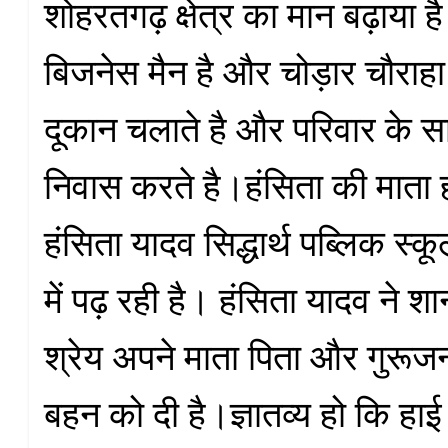
शोहरतगढ़ क्षेत्र का मान बढ़ाया ह
बिजनेस मैन है और चोड़ार चौराहा 
दूकान चलाते है और परिवार के सा
निवास करते है।हंसिता की माता
हंसिता यादव सिद्धार्थ पब्लिक स्
में पढ़ रही है। हंसिता यादव ने
श्रेय अपने माता पिता और गुरूज
बहन को दी है।ज्ञातव्य हो कि हा