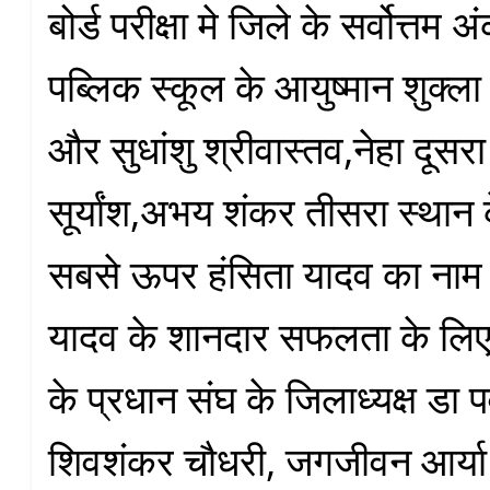
बोर्ड परीक्षा मे जिले के सर्वोत्तम
पब्लिक स्कूल के आयुष्मान शुक्ला
और सुधांशु श्रीवास्तव,नेहा दूस
सूर्यांश,अभय शंकर तीसरा स्थान क
सबसे ऊपर हंसिता यादव का नाम 
यादव के शानदार सफलता के लिए श
के प्रधान संघ के जिलाध्यक्ष डा 
शिवशंकर चौधरी, जगजीवन आर्या