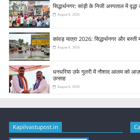
सिद्धार्थनगर: सांड़ी के निजी अस्पताल में वृद
August 6, 2026
कांवड़ यात्रा 2026: सिद्धार्थनगर और बस्ती 
August 6, 2026
धनधरिया उर्फ गुलरी में नौशाद आलम को आज़ाद स
उत्साह
August 6, 2026
Kapilvastupost.in
Ca