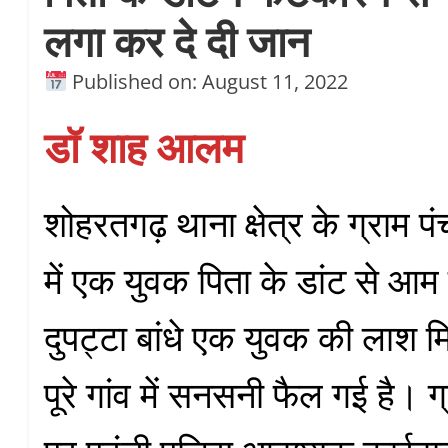
लगा कर दे दी जान
Published on: August 11, 2022
डॉ शाह आलम
शोहरतगढ़ थाना क्षेत्र के ग्राम 
में एक युवक पिता के डांट से आम के
दुपट्टा बांधे एक युवक की लाश 
पूरे गांव में सनसनी फैल गई है। ग