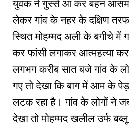
युवक ने गुस्से आ कर बहन आसमां
लेकर गांव के नहर के दक्षिण तरफ
स्थित मोहम्मद अली के बगीचे में गले
कर फांसी लगाकर आत्महत्या कर
लगभग करीब सात बजे गांव के ल
गए तो देखा कि बाग में आम के पे
लटक रहा है। गांव के लोगों ने 
देखा तो मोहम्मद खलील उर्फ बब्लू