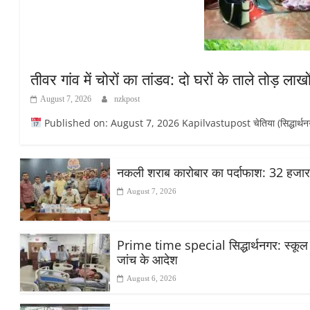
तीवर गांव में चोरों का तांडव: दो घरों के ताले तोड़ ला
August 7, 2026
nzkpost
Published on: August 7, 2026 Kapilvastupost चेतिया (सिद्धार्थनगर): मिश
नकली शराब कारोबार का पर्दाफाश: 32 हजा
August 7, 2026
Prime time special सिद्धार्थनगर: स्कूल मे
जांच के आदेश
August 6, 2026