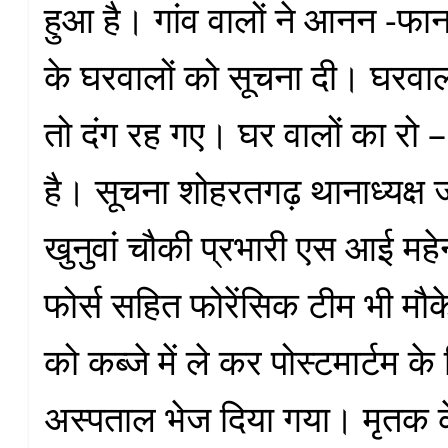
हुआ है। गांव वालों ने आनन -फान
के घरवालों को सूचना दी। घरवाल
तो दंग रह गए। घर वालों का रो –
है। सूचना शोहरतगढ़ थानाध्यक्ष 
खुनुवां चौकी प्रभारी एस आई महे
फोर्स सहित फोरेंसिक टीम भी मौक
को कब्जे में ले कर पोस्टमार्टम क
अस्पताल भेज दिया गया। मृतक 