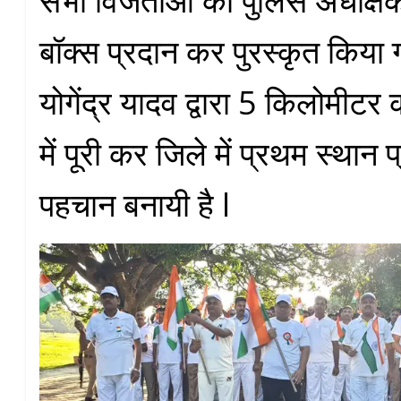
सभी विजेताओं को पुलिस अधीक्ष
बॉक्स प्रदान कर पुरस्कृत किया 
योगेंद्र यादव द्वारा 5 किलोमीट
में पूरी कर जिले में प्रथम स्थान
पहचान बनायी है l