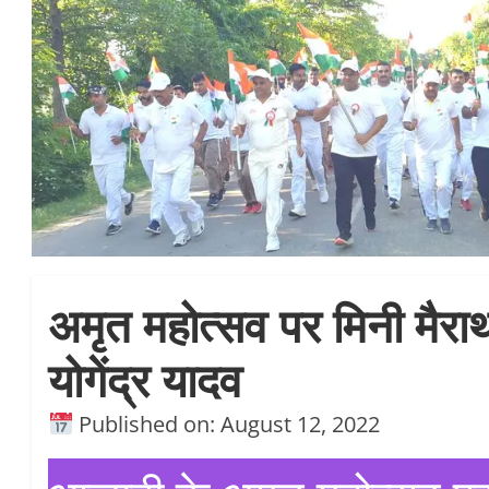
अमृत महोत्सव पर मिनी मैराथ
योगेंद्र यादव
Published on: August 12, 2022