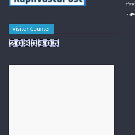
शोहर
सिद्धा
Visitor Counter