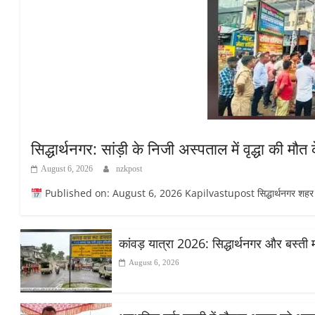
सिद्धार्थनगर: सांड़ी के निजी अस्पताल में वृद्धा की 
August 6, 2026
nzkpost
Published on: August 6, 2026 Kapilvastupost सिद्धार्थनगर शहर के सांड
कांवड़ यात्रा 2026: सिद्धार्थनगर और बस्ती 
August 6, 2026