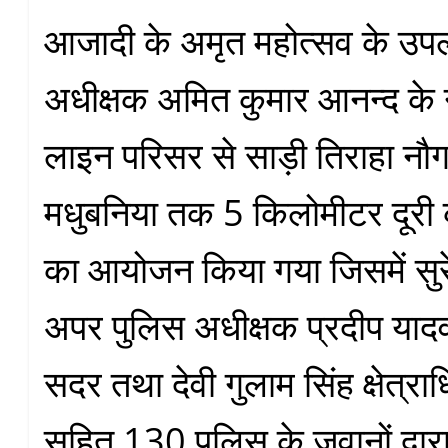
आजादी के अमृत महोत्सव के उपलक्
अधीक्षक अमित कुमार आनन्द के नेत
लाइन परिसर से साड़ी तिराहा नौगढ
मधुबनिया तक 5 किलोमीटर दूरी 
का आयोजन किया गया जिसमें सुरे
अपर पुलिस अधीक्षक प्रदीप यादव 
सदर तथा देवी गुलाम सिंह क्षेत्रा
सहित 130 पुलिस के जवानों द्वार