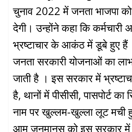
चुनाव 2022 में जनता भाजपा 
देगी। उन्होंने कहा कि कर्मचारी 
भ्रष्टाचार के आकंठ में डूबे हुए 
जनता सरकारी योजनाओं का लाभ प
जाती है । इस सरकार में भ्रष्टाचा
है, थानों में पीसीसी, पासपोर्ट का र
नाम पर खुल्लम-खुल्ला लूट मची ह
आम जनमानस को इस सरकार में 