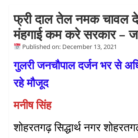
फ्री दाल तेल नमक चावल दे
मंहगाई कम करे सरकार – जम
Published on: December 13, 2021
गुलरी जनचौपाल
दर्जन भर से अ
रहे मौजूद
मनीष सिंह
शोहरतगढ़ सिद्धार्थ नगर शोहरतग