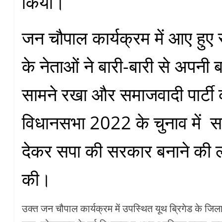
किया।
जन चौपाल कार्यक्रम में आए हुए 
के नेताओं ने बारी-बारी से अपनी 
सामने रखा और समाजवादी पार्टी
विधानसभा 2022 के चुनाव में सपा 
देकर सपा की सरकार बनाने की ल
की।
उक्त जन चौपाल कार्यक्रम में उपस्थित यूथ ब्रिगेड के जि