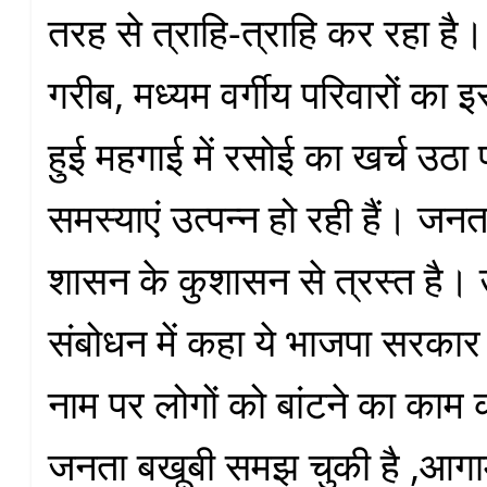
तरह से त्राहि-त्राहि कर रहा ह
गरीब, मध्यम वर्गीय परिवारों का इ
हुई महगाई में रसोई का खर्च उठा प
समस्याएं उत्पन्न हो रही हैं। ज
शासन के कुशासन से त्रस्त है। उ
संबोधन में कहा ये भाजपा सरकार 
नाम पर लोगों को बांटने का काम 
जनता बखूबी समझ चुकी है ,आगा