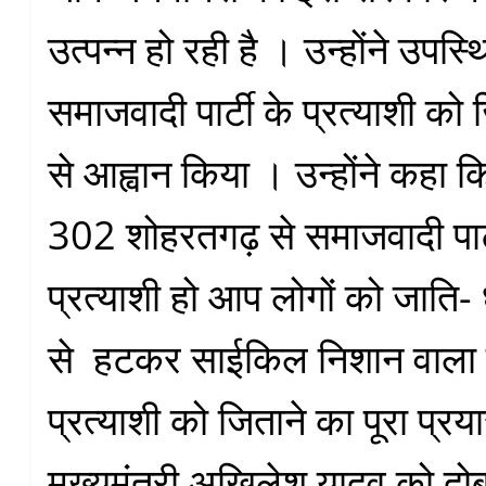
उत्पन्न हो रही है । उन्होंने उपस
समाजवादी पार्टी के प्रत्याशी को 
से आह्वान किया । उन्होंने कहा 
302 शोहरतगढ़ से समाजवादी पार्
प्रत्याशी हो आप लोगों को जाति- धर्म
से हटकर साईकिल निशान वाला
प्रत्याशी को जिताने का पूरा प्रयास
मुख्यमंत्री अखिलेश यादव को दोबा