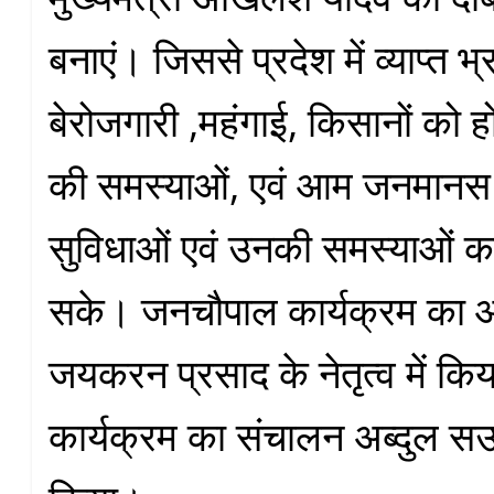
बनाएं। जिससे प्रदेश में व्याप्त भ्
बेरोजगारी ,महंगाई, किसानों को 
की समस्याओं, एवं आम जनमानस 
सुविधाओं एवं उनकी समस्याओं क
सके। जनचौपाल कार्यक्रम का 
जयकरन प्रसाद के नेतृत्व में कि
कार्यक्रम का संचालन अब्दुल स