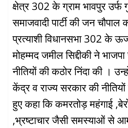
क्षेत्र 302 के ग्राम भावपुर उर्फ
समाजवादी पार्टी की जन चौपाल कार्य
प्रत्याशी विधानसभा 302 के ऊर्ज
मोहम्मद जमील सिद्दीकी ने भाजप
नीतियों की कठोर निंदा की । उन्ह
केंद्र व राज्य सरकार की नीतियों
हुए कहा कि कमरतोड़ महंगाई ,बे
,भ्रष्टाचार जैसी समस्याओं से 