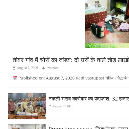
तीवर गांव में चोरों का तांडव: दो घरों के ताले तोड़ ला
August 7, 2026
nzkpost
Published on: August 7, 2026 Kapilvastupost चेतिया (सिद्धार्थनगर): मिश
नकली शराब कारोबार का पर्दाफाश: 32 हजा
August 7, 2026
Prime time special सिद्धार्थनगर: स्कूल मे