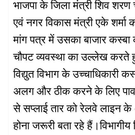
भाजपा के जिला मंत्री शिव शरण च
एवं नगर विकास मंत्री एके शर्मा क
मांग पत्र में उसका बाजार कस्बा 
चौपट व्यवस्था का उल्लेख करते ह
विद्युत विभाग के उच्चाधिकारी कस्
अलग और ठीक करने के लिए पा
से सप्लाई तार को रेलवे लाइन के
होना जरूरी बता रहे हैं।विभागीय ज