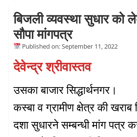
बिजली व्यवस्था सुधार को ले
सौपा मांगपत्र
Published on: September 11, 2022
देवेन्द्र श्रीवास्तव
उसका बाजार सिद्धार्थनगर।
कस्बा व ग्रामीण क्षेत्र की खराब व
दशा सुधारने सम्बन्धी मांग पत्र क