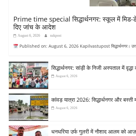
Prime time special सिद्धार्थनगर: स्कूल में मिड-डे
दिए जांच के आदेश
August 6, 2026
nzkpost
Published on: August 6, 2026 Kapilvastupost सिद्धार्थनगर। उत्तर प्रदेश
सिद्धार्थनगर: सांड़ी के निजी अस्पताल में वृद
August 6, 2026
कांवड़ यात्रा 2026: सिद्धार्थनगर और बस्ती 
August 6, 2026
धनधरिया उर्फ गुलरी में नौशाद आलम को आज़ाद स