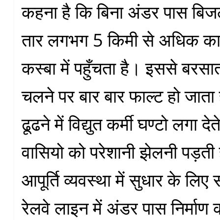
कहना है कि बिना अंडर पास बिज
तार लगभग 5 किमी से अधिक क
कस्बा में पहुँचता है। इससे बरसा
चलने पर बार बार फाल्ट हो जाता
ढूढने में विद्युत कर्मी घण्टो लगा 
वासियो को परेशानी झेलनी पड़ती है।
आपूर्ति व्यवस्था में सुधार के लि
रेलवे लाइन में अंडर पास निर्माण 