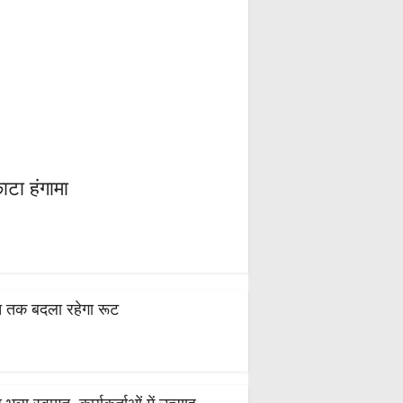
ाटा हंगामा
स्त तक बदला रहेगा रूट