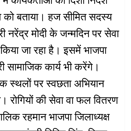
ा को बताया। हज सीमित सदस्य
ी नरेंद्र मोदी के जन्मदिन पर सेवा
िया जा रहा है। इसमें भाजपा
री सामाजिक कार्य भी करेंगे।
िक स्थलों पर स्वछता अभियान
। रोगियों की सेवा वा फल वितरण
 खालिक रहमान भाजपा जिलाध्यक्ष