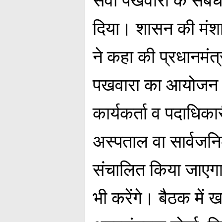
दिया। शासन की मंश
ने कहा की प्रधानमंत्र
पखवारा का आयोजन क
कार्यकर्ता व पदाधिका
अस्पताल वा सार्वजन
संचालित किया जाएगा
भी करेंगे। बैठक में