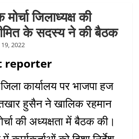
मोर्चा जिलाध्यक्ष की
सीमित के सदस्य ने की बैठक
 19, 2022
 reporter
ा जिला कार्यालय पर भाजपा हज
तिखार हुसैन ने खालिक रहमान
्चा की अध्यक्षता में बैठक की।
में कार्यकर्ताओं को दिशा निर्देश