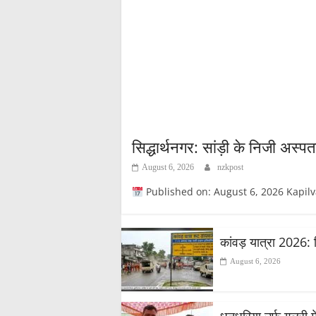
सिद्धार्थनगर: सांड़ी के निजी अस्प
August 6, 2026
nzkpost
Published on: August 6, 2026 Kapilvastupost
कांवड़ यात्रा 2026: 
August 6, 2026