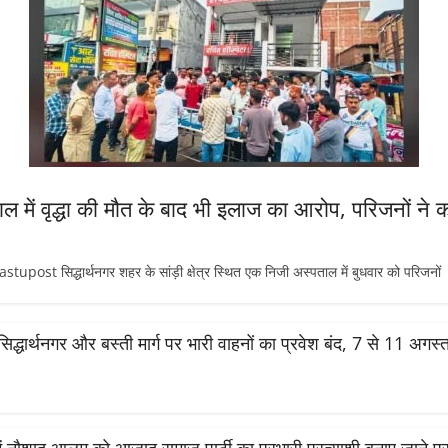
ताल में वृद्धा की मौत के बाद भी इलाज का आरोप, परिजनों ने क
 सिद्धार्थनगर शहर के सांड़ी क्षेत्र स्थित एक निजी अस्पताल में बुधवार को परिजनों
सिद्धार्थनगर और बस्ती मार्ग पर भारी वाहनों का प्रवेश बंद, 7 से 11 अग