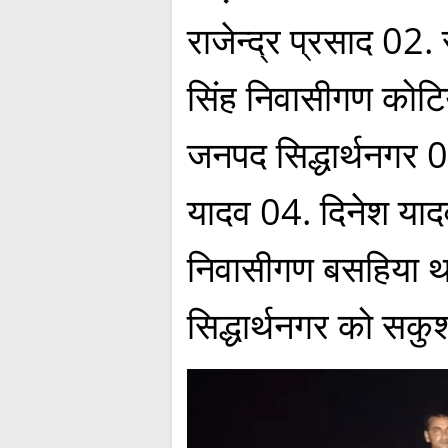
राजेन्द्र प्रसाद 02. 
सिंह निवासीगण कोट
जनपद सिद्धार्थनगर 
यादव 04. दिनेश याद
निवासीगण बसहिया 
सिद्धार्थनगर को सक