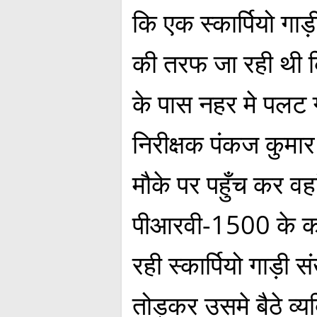
कि एक स्कार्पियो गा
की तरफ जा रही थी 
के पास नहर मे पलट 
निरीक्षक पंकज कुमार
मौके पर पहुँच कर वहा
पीआरवी-1500 के कर्
रही स्कार्पियो गाड
तोड़कर उसमे बैठे व्य