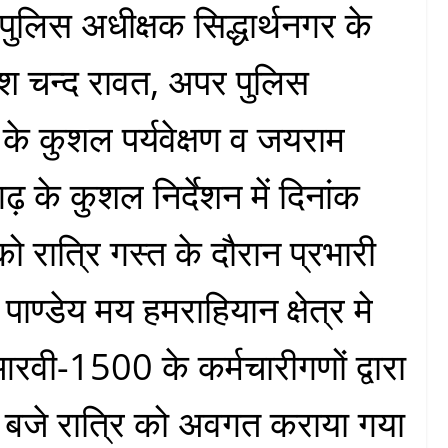
ुलिस अधीक्षक सिद्धार्थनगर के
रेश चन्द रावत, अपर पुलिस
 के कुशल पर्यवेक्षण व जयराम
ढ़ के कुशल निर्देशन में दिनांक
ात्रि गस्त के दौरान प्रभारी
पाण्डेय मय हमराहियान क्षेत्र मे
रवी-1500 के कर्मचारीगणों द्वारा
जे रात्रि को अवगत कराया गया