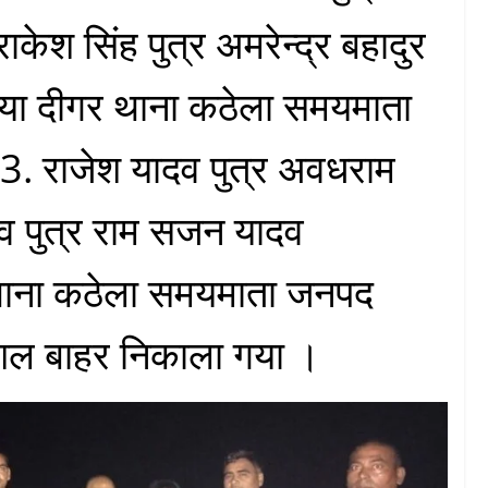
राकेश सिंह पुत्र अमरेन्द्र बहादुर
िया दीगर थाना कठेला समयमाता
03. राजेश यादव पुत्र अवधराम
व पुत्र राम सजन यादव
थाना कठेला समयमाता जनपद
ुशल बाहर निकाला गया ।