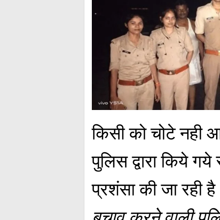
किसी को चोटे नही 
पुलिस द्वारा किये गये
प्रशंसा की जा रही है
बचाव करने वाली पुल