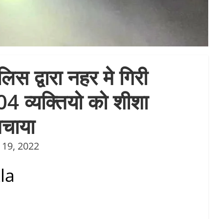
िस द्वारा नहर मे गिरी
र 04 व्यक्तियो को शीशा
चाया
 19, 2022
la