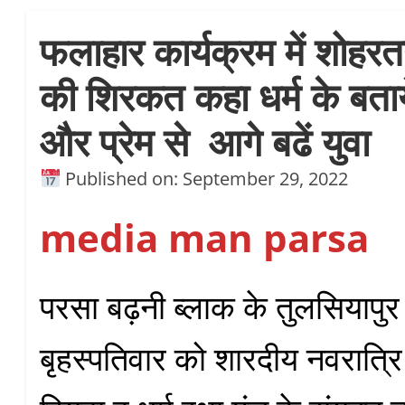
फलाहार कार्यक्रम में शोहर
की शिरकत कहा धर्म के बताये 
और प्रेम से आगे बढें युवा
Published on: September 29, 2022
media man parsa
परसा बढ़नी ब्लाक के तुलसियापुर
बृहस्पतिवार को शारदीय नवरात्