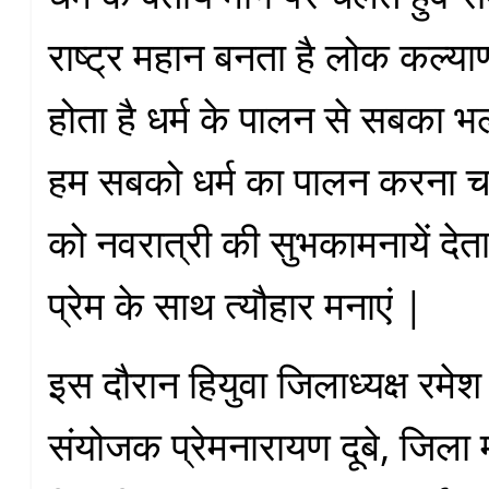
राष्ट्र महान बनता है लोक कल्याण
होता है धर्म के पालन से सबका भ
हम सबको धर्म का पालन करना 
को नवरात्री की सुभकामनायें देता
प्रेम के साथ त्यौहार मनाएं |
इस दौरान हियुवा जिलाध्यक्ष रमेश 
संयोजक प्रेमनारायण दूबे, जिला