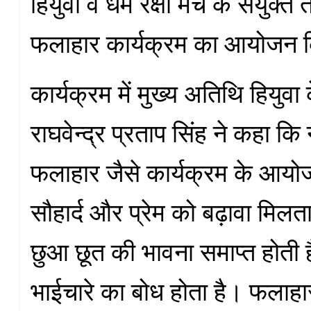
हियुवा व धर्म रक्षा मंच के संयुक्त 
फलाहार कार्यक्रम का आयोजन 
कार्यक्रम में मुख्य अतिथि हियुवा 
राघवेन्द्र प्रताप सिंह ने कहा कि 
फलाहार जैसे कार्यक्रम के आय
सौहार्द और प्रेम को बढ़ावा मिल
छुआ छूत की भावना समाप्त होती
भाईचारे का बोध होता है। फलाहा