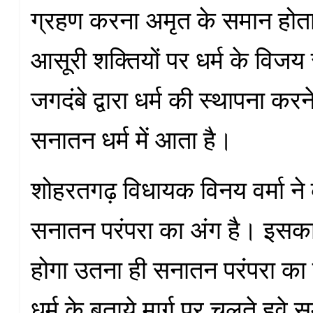
ग्रहण करना अमृत के समान होता
आसूरी शक्तियों पर धर्म के विजय स
जगदंबे द्वारा धर्म की स्थापना करन
सनातन धर्म में आता है।
शोहरतगढ़ विधायक विनय वर्मा न
सनातन परंपरा का अंग है। इस
होगा उतना ही सनातन परंपरा का 
धर्म के बताये मार्ग पर चलते हुवे