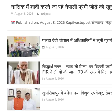
नासिक में शादी करने जा रहे नेपाली प्रेमी जोड़े को 
August 8, 2026
nzkpost
Published on: August 8, 2026 Kapilvastupost शोहरतगढ़, सिद्धार्थनग
पलटा देवी चौपाल में अधिकारियों ने सुनीं ग्
August 8, 2026
सिद्धार्थ नगर – न्याय तो मिला, पर बिखरी उ
FIR ने ली दो की जान, 79 की उम्र में मिला 
August 8, 2026
तुलसियापुर में बनेगा नया विद्युत उपकेंद्र, ढे
August 8, 2026