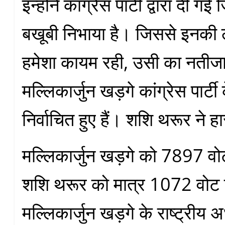
इन्होंने कांग्रेस पार्टी द्वारा दी गई 
बखूबी निभाया है। जिससे इनकी 
हमेशा कायम रही, उसी का नतीज
मल्लिकार्जुन खड़गे कांग्रेस पार्टी
निर्वाचित हुए हैं। शशि थरूर ने ह
मल्लिकार्जुन खड़गे को 7897 व
शशि थरूर को मात्र 1072 वोट 
मल्लिकार्जुन खड़गे के राष्ट्रीय अध