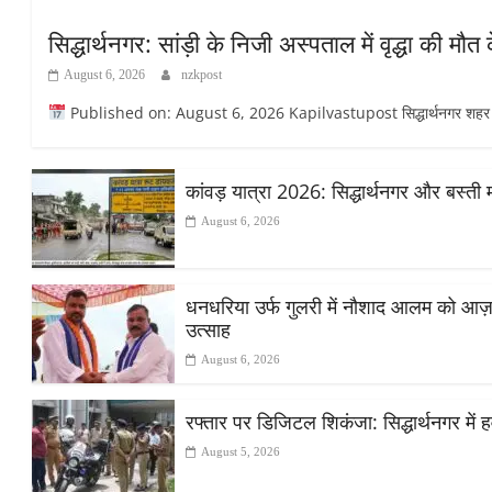
सिद्धार्थनगर: सांड़ी के निजी अस्पताल में वृद्धा की 
August 6, 2026
nzkpost
Published on: August 6, 2026 Kapilvastupost सिद्धार्थनगर शहर के सांड
कांवड़ यात्रा 2026: सिद्धार्थनगर और बस्ती 
August 6, 2026
धनधरिया उर्फ गुलरी में नौशाद आलम को आज़ाद स
उत्साह
August 6, 2026
रफ्तार पर डिजिटल शिकंजा: सिद्धार्थनगर में हव
August 5, 2026