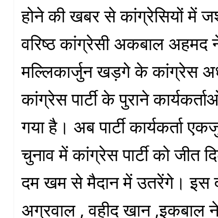
होने की खबर से कांग्रेसियों में 
वरिष्ठ कांग्रेसी अकबाल अहमद ने
मल्लिकार्जुन खड़गे के कांग्रेस अध
कांग्रेस पार्टी के पुराने कार्यकर्त
गया है। अब पार्टी कार्यकर्ता एक
चुनाव में कांग्रेस पार्टी को जीत 
दम खम से मैदान में उतरेंगे। इस
अग्रवाल , वहीद खान ,इकबाल ने