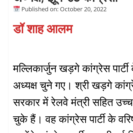
Published on: October 20, 2022
डॉ शाह आलम
मल्लिकार्जुन खड़गे कांग्रेस पार्टी 
अध्यक्ष चुने गए। श्री खड़गे कांग्र
सरकार में रेलवे मंत्री सहित उच्च
चुके हैं। वह कांग्रेस पार्टी के वरि