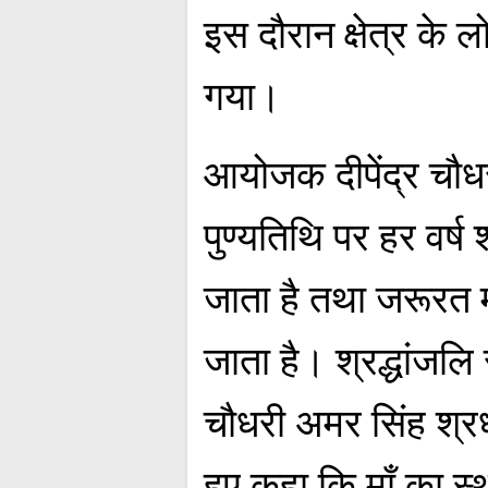
इस दौरान क्षेत्र के 
गया।
आयोजक दीपेंद्र चौधर
पुण्यतिथि पर हर वर्
जाता है तथा जरूरत मन
जाता है। श्रद्धांजलि
चौधरी अमर सिंह श्र
हुए कहा कि माँ का स