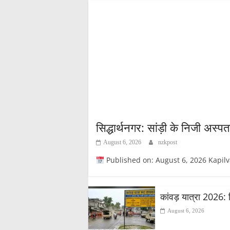
सिद्धार्थनगर: सांड़ी के निजी अस्प
August 6, 2026
nzkpost
Published on: August 6, 2026 Kapilvastupost
कांवड़ यात्रा 2026: 
August 6, 2026