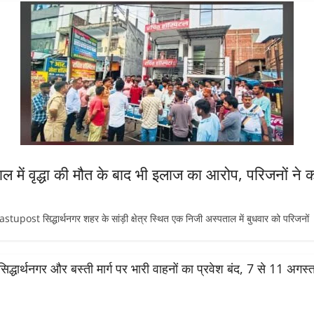
ताल में वृद्धा की मौत के बाद भी इलाज का आरोप, परिजनों ने क
 सिद्धार्थनगर शहर के सांड़ी क्षेत्र स्थित एक निजी अस्पताल में बुधवार को परिजनों
सिद्धार्थनगर और बस्ती मार्ग पर भारी वाहनों का प्रवेश बंद, 7 से 11 अग