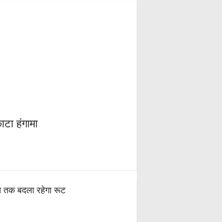
ाटा हंगामा
स्त तक बदला रहेगा रूट