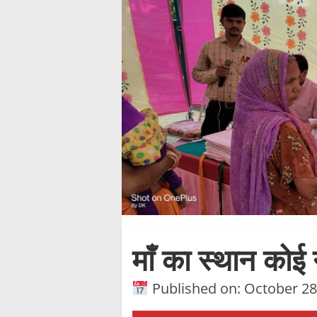
माँ का स्थान कोई
Published on: October 28