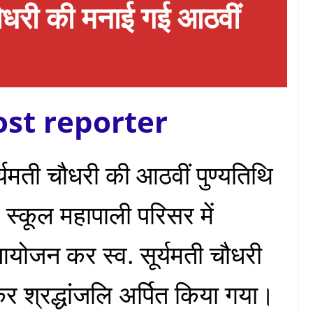
 चौधरी की मनाई गई आठवीं
ost reporter
ूर्यमती चौधरी की आठवीं पुण्यतिथि
 स्कूल महापाली परिसर में
आयोजन कर स्व. सूर्यमती चौधरी
 कर श्रद्धांजलि अर्पित किया गया।