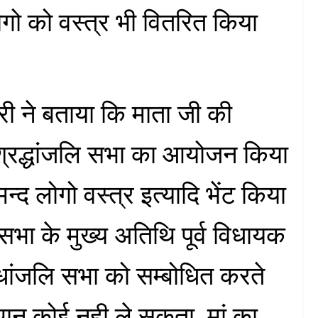
लोगो को वस्त्र भी वितरित किया
ी ने बताया कि माता जी की
ष श्रद्धांजलि सभा का आयोजन किया
्द लोगो वस्त्र इत्यादि भेंट किया
 सभा के मुख्य अतिथि पूर्व विधायक
धांजलि सभा को सम्बोधित करते
्थान कोई नही ले सकता, मां का