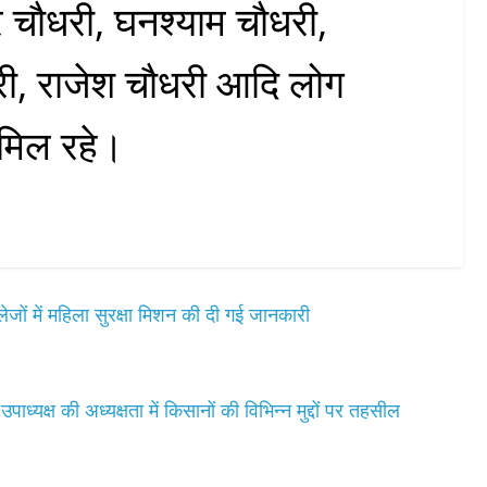
्र चौधरी, घनश्याम चौधरी,
री, राजेश चौधरी आदि लोग
ामिल रहे।
जों में महिला सुरक्षा मिशन की दी गई जानकारी
्यक्ष की अध्यक्षता में किसानों की विभिन्न मुद्दों पर तहसील