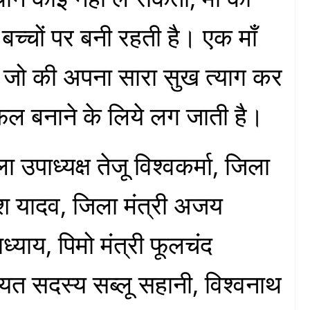
बच्चों पर बनी रहती है। एक माँ
, जो की अपना सारा सुख त्याग कर
फल बनाने के लिये लग जाती है।
उपाध्यक्ष तेजू विश्वकर्मा, जिला
ाश यादव, जिला मंत्री अजय
ध्याय, पिमो मंत्री फूलचंद
त सदस्य सब्लू सहानी, विश्वनाथ